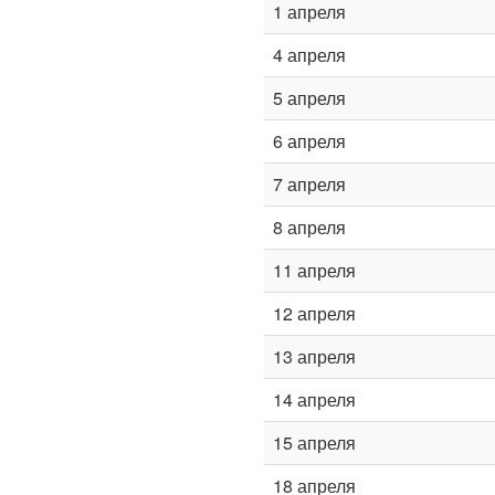
1 апреля
4 апреля
5 апреля
6 апреля
7 апреля
8 апреля
11 апреля
12 апреля
13 апреля
14 апреля
15 апреля
18 апреля