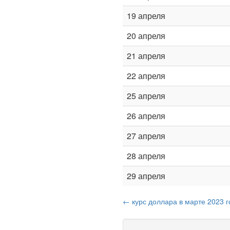
19 апреля
20 апреля
21 апреля
22 апреля
25 апреля
26 апреля
27 апреля
28 апреля
29 апреля
← курс доллара в марте 2023 г