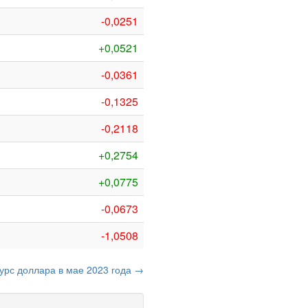
-0,0251
+0,0521
-0,0361
-0,1325
-0,2118
+0,2754
+0,0775
-0,0673
-1,0508
курс доллара в мае 2023 года →