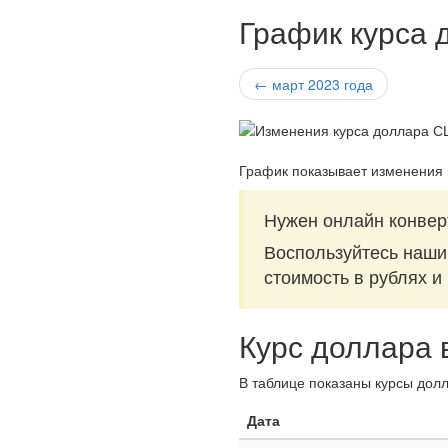
График курса 
← март 2023 года
График показывает изменения
Нужен онлайн конвер
Воспользуйтесь наш
стоимость в рублях и
Курс доллара 
В таблице показаны курсы долл
Дата