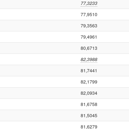
77,3233
77,9510
79,3563
79,4961
80,6713
82,3988
81,7441
82,1799
82,0934
81,6758
81,5045
81,6279