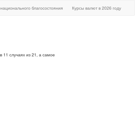
национального благосостояния
Курсы валют в 2026 году
в 11 случаях из 21, а самое