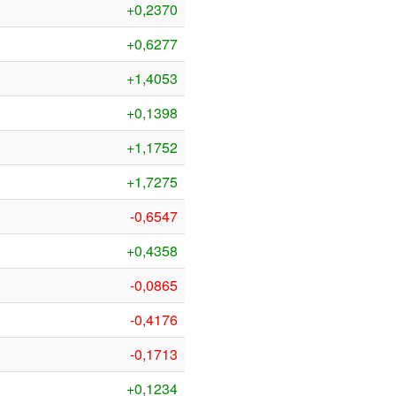
+0,2370
+0,6277
+1,4053
+0,1398
+1,1752
+1,7275
-0,6547
+0,4358
-0,0865
-0,4176
-0,1713
+0,1234