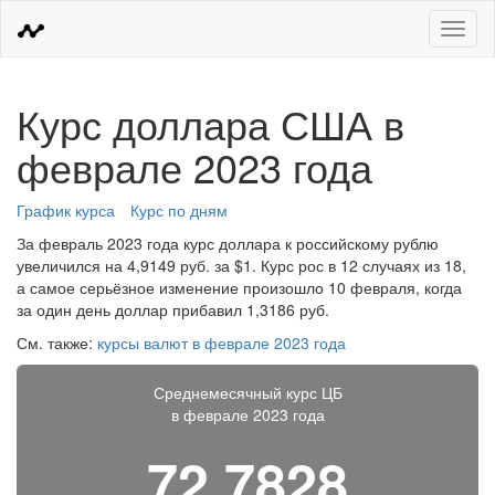
Меню
Курс доллара США в
феврале 2023 года
График курса
Курс по дням
За февраль 2023 года курс доллара к российскому рублю
увеличился на 4,9149 руб. за $1. Курс рос в 12 случаях из 18,
а самое серьёзное изменение произошло 10 февраля, когда
за один день доллар прибавил 1,3186 руб.
См. также:
курсы валют в феврале 2023 года
Среднемесячный курс ЦБ
в феврале 2023 года
72,7828