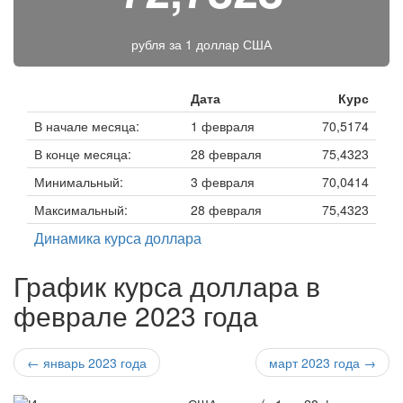
рубля за
1 доллар США
Дата
Курс
В начале месяца:
1 февраля
70,5174
В конце месяца:
28 февраля
75,4323
Минимальный:
3 февраля
70,0414
Максимальный:
28 февраля
75,4323
Динамика курса доллара
График курса доллара в
феврале 2023 года
← январь 2023 года
март 2023 года →