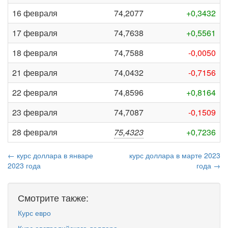
16 февраля
74,2077
+0,3432
17 февраля
74,7638
+0,5561
18 февраля
74,7588
-0,0050
21 февраля
74,0432
-0,7156
22 февраля
74,8596
+0,8164
23 февраля
74,7087
-0,1509
28 февраля
75,4323
+0,7236
← курс доллара в январе
курс доллара в марте 2023
2023 года
года →
Смотрите также:
Курс евро