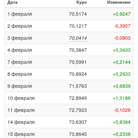
Дата
Курс
Изменение
1 февраля
70,5174
+0,9247
2 февраля
70,1217
-0,3957
3 февраля
70,0414
-0,0803
4 февраля
70,3847
+0,3433
7 февраля
70,5991
+0,2144
8 февраля
70,8924
+0,2933
9 февраля
71,5763
+0,6839
10 февраля
72,8949
+1,3186
11 февраля
72,7923
-0,1026
14 февраля
73,6307
+0,8384
15 февраля
73,8645
+0,2338