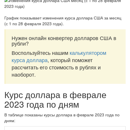
График показывает изменения курса доллара США за
месяц
(с 1 по 28 февраля 2023 года)
.
Нужен онлайн конвертер долларов США в
рубли?
Воспользуйтесь нашим
калькулятором
курса доллара
, который поможет
рассчитать его стоимость в рублях и
наоборот.
Курс доллара в феврале
2023 года по дням
В таблице показаны курсы доллара в феврале 2023 года по
дням: