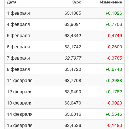
Дата
Курс
Изменение
1 февраля
63,1385
+0,1026
4 февраля
63,9091
+0,7706
5 февраля
63,4342
-0,4749
6 февраля
63,1742
-0,2600
7 февраля
62,7977
-0,3765
8 февраля
63,4720
+0,6743
11 февраля
63,7708
+0,2988
12 февраля
63,9490
+0,1782
13 февраля
63,0470
-0,9020
14 февраля
63,6016
+0,5546
15 февраля
63,4536
-0,1480