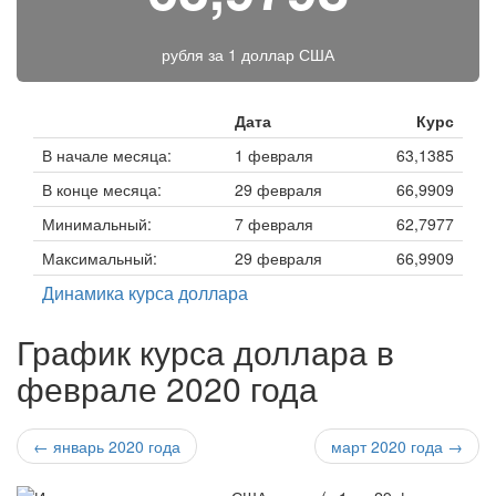
рубля за
1 доллар США
Дата
Курс
В начале месяца:
1 февраля
63,1385
В конце месяца:
29 февраля
66,9909
Минимальный:
7 февраля
62,7977
Максимальный:
29 февраля
66,9909
Динамика курса доллара
График курса доллара в
феврале 2020 года
← январь 2020 года
март 2020 года →