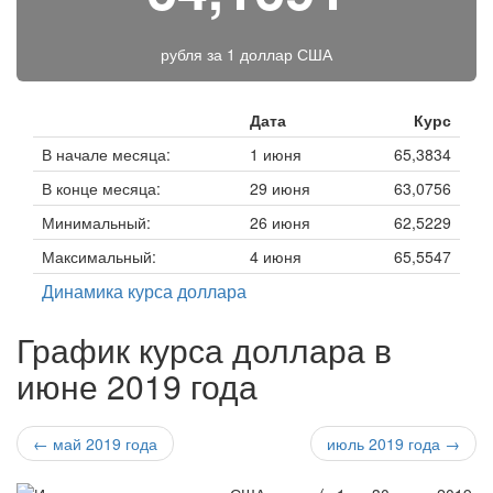
рубля за
1 доллар США
Дата
Курс
В начале месяца:
1 июня
65,3834
В конце месяца:
29 июня
63,0756
Минимальный:
26 июня
62,5229
Максимальный:
4 июня
65,5547
Динамика курса доллара
График курса доллара в
июне 2019 года
← май 2019 года
июль 2019 года →