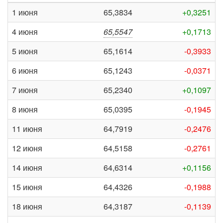
1 июня
65,3834
+0,3251
4 июня
65,5547
+0,1713
5 июня
65,1614
-0,3933
6 июня
65,1243
-0,0371
7 июня
65,2340
+0,1097
8 июня
65,0395
-0,1945
11 июня
64,7919
-0,2476
12 июня
64,5158
-0,2761
14 июня
64,6314
+0,1156
15 июня
64,4326
-0,1988
18 июня
64,3187
-0,1139