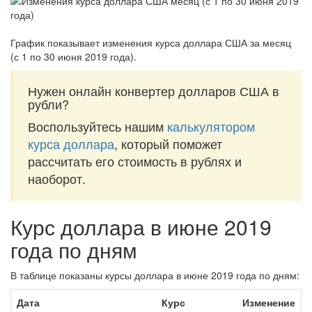
График показывает изменения курса доллара США за
месяц
(с 1 по 30 июня 2019 года)
.
Нужен онлайн конвертер долларов США в
рубли?
Воспользуйтесь нашим
калькулятором
курса доллара
, который поможет
рассчитать его стоимость в рублях и
наоборот.
Курс доллара в июне 2019
года по дням
В таблице показаны курсы доллара в июне 2019 года по дням:
Дата
Курс
Изменение