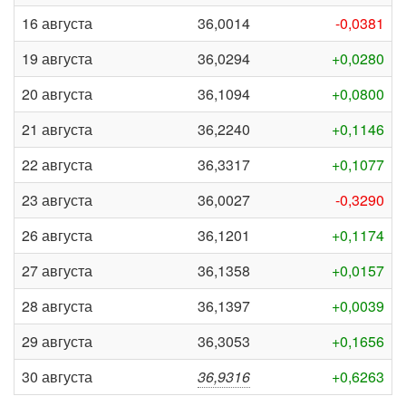
16 августа
36,0014
-0,0381
19 августа
36,0294
+0,0280
20 августа
36,1094
+0,0800
21 августа
36,2240
+0,1146
22 августа
36,3317
+0,1077
23 августа
36,0027
-0,3290
26 августа
36,1201
+0,1174
27 августа
36,1358
+0,0157
28 августа
36,1397
+0,0039
29 августа
36,3053
+0,1656
30 августа
36,9316
+0,6263