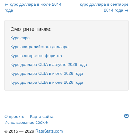
← курс доллара в июле 2014
курс доллара в сентябре
года
2014 года →
Смотрите также:
Курс евро
Курс австралийского доллара
Курс венгерского форинта
Курс доллара США в августе 2026 года
Курс доллара США в июле 2026 года
Курс доллара США в июне 2026 года
О проекте
Карта сайта
Использование cookie
© 2015 — 2026
RateStats.com