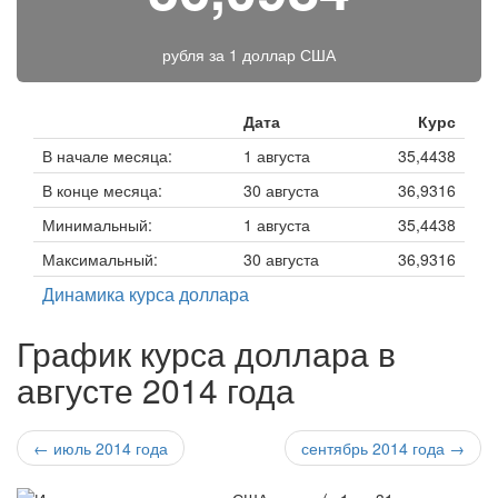
рубля за
1 доллар США
Дата
Курс
В начале месяца:
1 августа
35,4438
В конце месяца:
30 августа
36,9316
Минимальный:
1 августа
35,4438
Максимальный:
30 августа
36,9316
Динамика курса доллара
График курса доллара в
августе 2014 года
← июль 2014 года
сентябрь 2014 года →