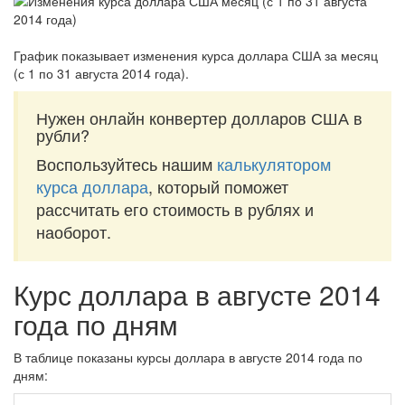
График показывает изменения курса доллара США за
месяц
(с 1 по 31 августа 2014 года)
.
Нужен онлайн конвертер долларов США в
рубли?
Воспользуйтесь нашим
калькулятором
курса доллара
, который поможет
рассчитать его стоимость в рублях и
наоборот.
Курс доллара в августе 2014
года по дням
В таблице показаны курсы доллара в августе 2014 года по
дням: