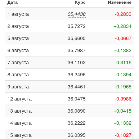
Дата
Курс
Изменение
1 августа
35,4438
-0,2833
2 августа
35,7272
+0,2834
5 августа
35,6605
-0,0667
6 августа
35,7987
+0,1382
7 августа
36,1102
+0,3115
8 августа
36,2496
+0,1394
9 августа
36,4461
+0,1965
12 августа
36,0475
-0,3986
13 августа
36,0890
+0,0415
14 августа
36,2222
+0,1332
15 августа
36,0395
-0,1827