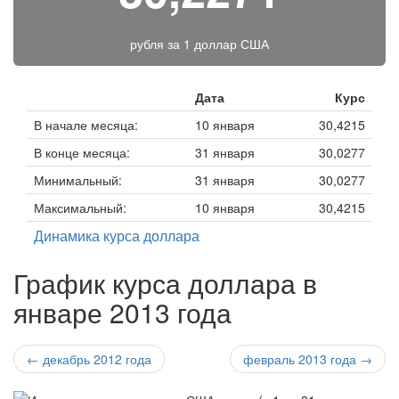
рубля за
1 доллар США
Дата
Курс
В начале месяца:
10 января
30,4215
В конце месяца:
31 января
30,0277
Минимальный:
31 января
30,0277
Максимальный:
10 января
30,4215
Динамика курса доллара
График курса доллара в
январе 2013 года
← декабрь 2012 года
февраль 2013 года →