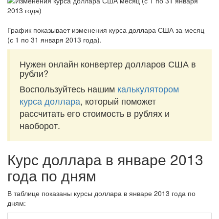
График показывает изменения курса доллара США за
месяц
(с 1 по 31 января 2013 года)
.
Нужен онлайн конвертер долларов США в
рубли?
Воспользуйтесь нашим
калькулятором
курса доллара
, который поможет
рассчитать его стоимость в рублях и
наоборот.
Курс доллара в январе 2013
года по дням
В таблице показаны курсы доллара в январе 2013 года по
дням: