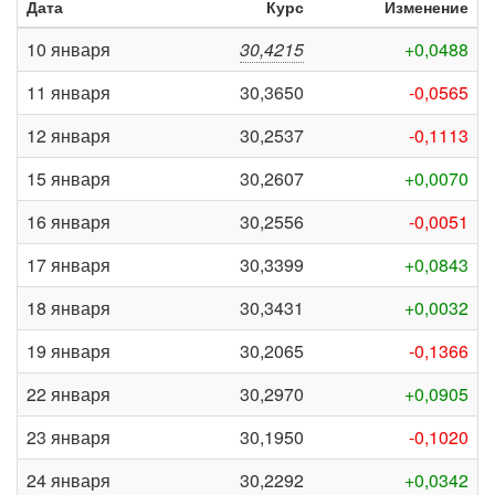
Дата
Курс
Изменение
10 января
30,4215
+0,0488
11 января
30,3650
-0,0565
12 января
30,2537
-0,1113
15 января
30,2607
+0,0070
16 января
30,2556
-0,0051
17 января
30,3399
+0,0843
18 января
30,3431
+0,0032
19 января
30,2065
-0,1366
22 января
30,2970
+0,0905
23 января
30,1950
-0,1020
24 января
30,2292
+0,0342