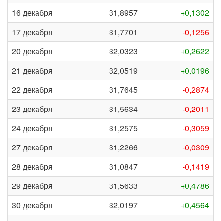
16 декабря
31,8957
+0,1302
17 декабря
31,7701
-0,1256
20 декабря
32,0323
+0,2622
21 декабря
32,0519
+0,0196
22 декабря
31,7645
-0,2874
23 декабря
31,5634
-0,2011
24 декабря
31,2575
-0,3059
27 декабря
31,2266
-0,0309
28 декабря
31,0847
-0,1419
29 декабря
31,5633
+0,4786
30 декабря
32,0197
+0,4564