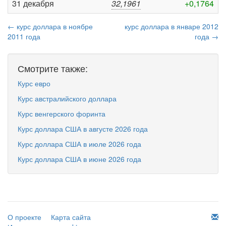
31 декабря
32,1961
+0,1764
← курс доллара в ноябре
курс доллара в январе 2012
2011 года
года →
Смотрите также:
Курс евро
Курс австралийского доллара
Курс венгерского форинта
Курс доллара США в августе 2026 года
Курс доллара США в июле 2026 года
Курс доллара США в июне 2026 года
О проекте
Карта сайта