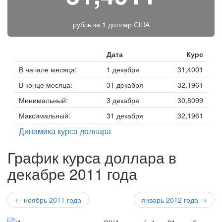
рубль за
1 доллар США
Дата
Курс
В начале месяца:
1 декабря
31,4001
В конце месяца:
31 декабря
32,1961
Минимальный:
3 декабря
30,8099
Максимальный:
31 декабря
32,1961
Динамика курса доллара
График курса доллара в
декабре 2011 года
← ноябрь 2011 года
январь 2012 года →