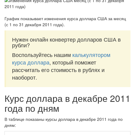
График показывает изменения курса доллара США за
месяц
(с 1 по 31 декабря 2011 года)
.
Нужен онлайн конвертер долларов США в
рубли?
Воспользуйтесь нашим
калькулятором
курса доллара
, который поможет
рассчитать его стоимость в рублях и
наоборот.
Курс доллара в декабре 2011
года по дням
В таблице показаны курсы доллара в декабре 2011 года по
дням: