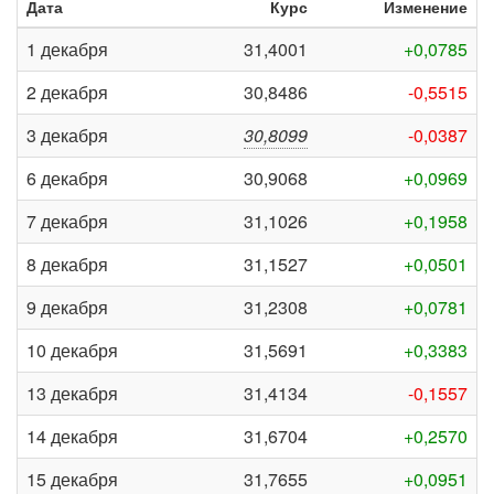
Дата
Курс
Изменение
1 декабря
31,4001
+0,0785
2 декабря
30,8486
-0,5515
3 декабря
30,8099
-0,0387
6 декабря
30,9068
+0,0969
7 декабря
31,1026
+0,1958
8 декабря
31,1527
+0,0501
9 декабря
31,2308
+0,0781
10 декабря
31,5691
+0,3383
13 декабря
31,4134
-0,1557
14 декабря
31,6704
+0,2570
15 декабря
31,7655
+0,0951