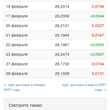
16 февраля
26,2314
-0,0746
17 февраля
26,2358
+0,0044
20 февраля
26,2131
-0,0227
21 февраля
26,1964
-0,0167
22 февраля
26,1967
+0,0003
23 февраля
26,2474
+0,0507
27 февраля
26,1730
-0,0744
28 февраля
26,1599
-0,0131
← курс доллара в январе
курс доллара в марте 2007
2007 года
года →
Смотрите также: