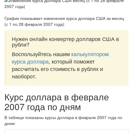
График показывает изменения курса доллара США за
месяц
(с 1 по 28 февраля 2007 года)
.
Нужен онлайн конвертер долларов США в
рубли?
Воспользуйтесь нашим
калькулятором
курса доллара
, который поможет
рассчитать его стоимость в рублях и
наоборот.
Курс доллара в феврале
2007 года по дням
В таблице показаны курсы доллара в феврале 2007 года по
дням: