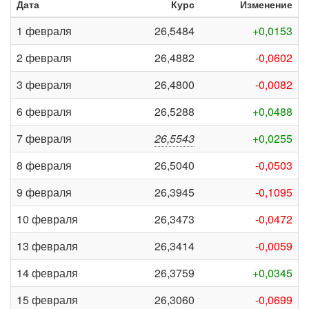
Дата
Курс
Изменение
1 февраля
26,5484
+0,0153
2 февраля
26,4882
-0,0602
3 февраля
26,4800
-0,0082
6 февраля
26,5288
+0,0488
7 февраля
26,5543
+0,0255
8 февраля
26,5040
-0,0503
9 февраля
26,3945
-0,1095
10 февраля
26,3473
-0,0472
13 февраля
26,3414
-0,0059
14 февраля
26,3759
+0,0345
15 февраля
26,3060
-0,0699