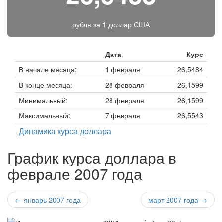
рубля за
1 доллар США
Дата
Курс
В начале месяца:
1 февраля
26,5484
В конце месяца:
28 февраля
26,1599
Минимальный:
28 февраля
26,1599
Максимальный:
7 февраля
26,5543
Динамика курса доллара
График курса доллара в
феврале 2007 года
← январь 2007 года
март 2007 года →