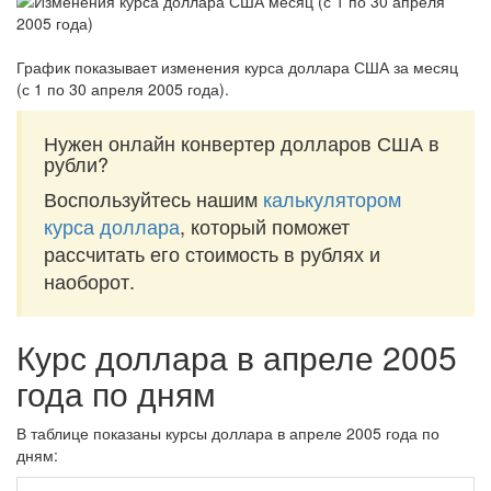
График показывает изменения курса доллара США за
месяц
(с 1 по 30 апреля 2005 года)
.
Нужен онлайн конвертер долларов США в
рубли?
Воспользуйтесь нашим
калькулятором
курса доллара
, который поможет
рассчитать его стоимость в рублях и
наоборот.
Курс доллара в апреле 2005
года по дням
В таблице показаны курсы доллара в апреле 2005 года по
дням: