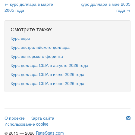
← курс доллара в марте
курс доллара в мае 2005
2005 года
года →
Смотрите также:
Курс евро
Курс австралийского доллара
Курс венгерского форинта
Курс доллара США в августе 2026 года
Курс доллара США в июле 2026 года
Курс доллара США в июне 2026 года
О проекте
Карта сайта
Использование cookie
© 2015 — 2026
RateStats.com