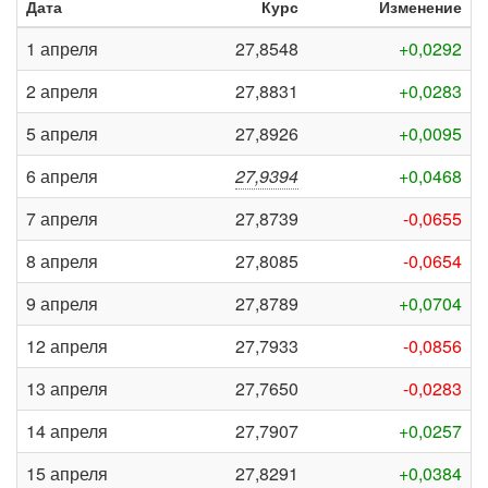
Дата
Курс
Изменение
1 апреля
27,8548
+0,0292
2 апреля
27,8831
+0,0283
5 апреля
27,8926
+0,0095
6 апреля
27,9394
+0,0468
7 апреля
27,8739
-0,0655
8 апреля
27,8085
-0,0654
9 апреля
27,8789
+0,0704
12 апреля
27,7933
-0,0856
13 апреля
27,7650
-0,0283
14 апреля
27,7907
+0,0257
15 апреля
27,8291
+0,0384