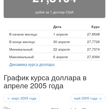
рубля за
1 доллар США
Дата
Курс
В начале месяца:
1 апреля
27,8548
В конце месяца:
30 апреля
27,7726
Минимальный:
22 апреля
27,7074
Максимальный:
6 апреля
27,9394
Динамика курса доллара
График курса доллара в
апреле 2005 года
← март 2005 года
май 2005 года →