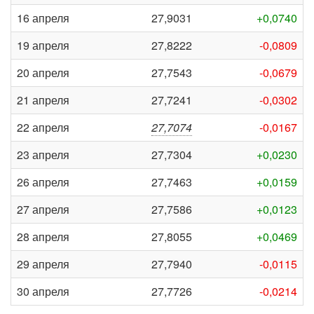
16 апреля
27,9031
+0,0740
19 апреля
27,8222
-0,0809
20 апреля
27,7543
-0,0679
21 апреля
27,7241
-0,0302
22 апреля
27,7074
-0,0167
23 апреля
27,7304
+0,0230
26 апреля
27,7463
+0,0159
27 апреля
27,7586
+0,0123
28 апреля
27,8055
+0,0469
29 апреля
27,7940
-0,0115
30 апреля
27,7726
-0,0214