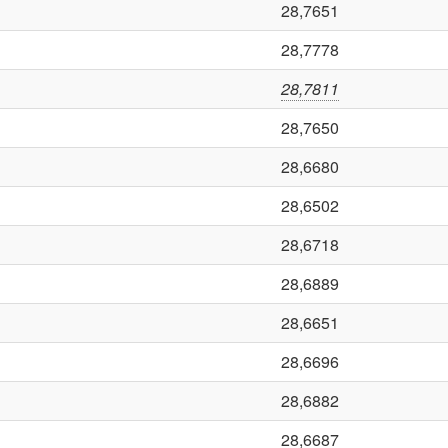
28,7651
28,7778
28,7811
28,7650
28,6680
28,6502
28,6718
28,6889
28,6651
28,6696
28,6882
28,6687