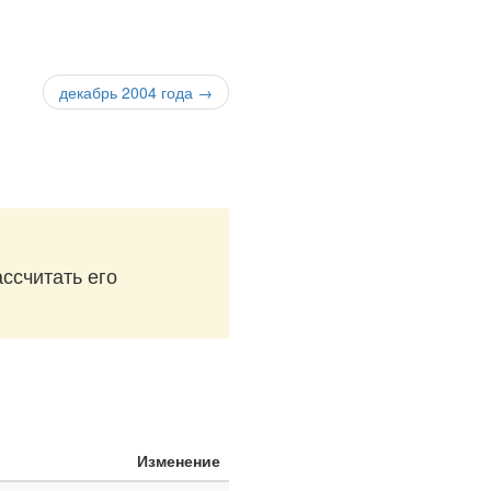
декабрь 2004 года →
ассчитать его
Изменение