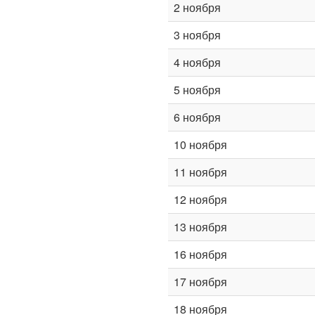
2 ноября
3 ноября
4 ноября
5 ноября
6 ноября
10 ноября
11 ноября
12 ноября
13 ноября
16 ноября
17 ноября
18 ноября