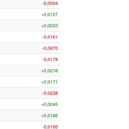
-0,0004
+0,0127
+0,0033
-0,0161
-0,0970
-0,0178
+0,0216
+0,0171
-0,0238
+0,0045
+0,0186
-0,0195