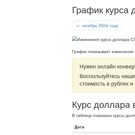
График курса 
← октябрь 2004 года
График показывает изменения
Нужен онлайн конвер
Воспользуйтесь наш
стоимость в рублях и
Курс доллара 
В таблице показаны курсы долл
Дата