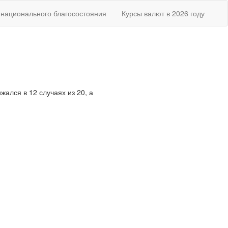
национального благосостояния
Курсы валют в 2026 году
жался в 12 случаях из 20, а
.