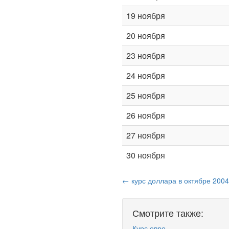
19 ноября
20 ноября
23 ноября
24 ноября
25 ноября
26 ноября
27 ноября
30 ноября
← курс доллара в октябре 2004
Смотрите также:
Курс евро