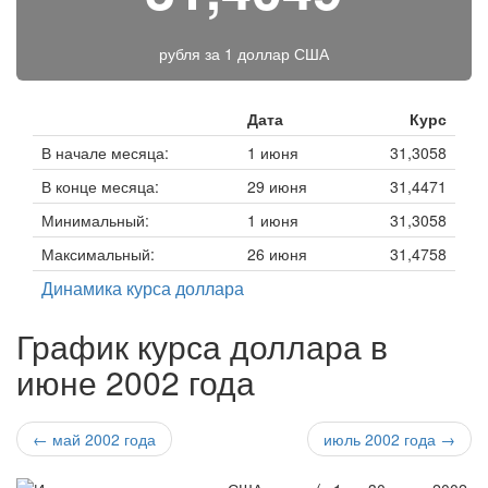
рубля за
1 доллар США
Дата
Курс
В начале месяца:
1 июня
31,3058
В конце месяца:
29 июня
31,4471
Минимальный:
1 июня
31,3058
Максимальный:
26 июня
31,4758
Динамика курса доллара
График курса доллара в
июне 2002 года
← май 2002 года
июль 2002 года →