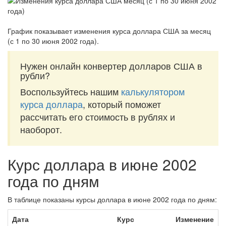
График показывает изменения курса доллара США за
месяц
(с 1 по 30 июня 2002 года)
.
Нужен онлайн конвертер долларов США в
рубли?
Воспользуйтесь нашим
калькулятором
курса доллара
, который поможет
рассчитать его стоимость в рублях и
наоборот.
Курс доллара в июне 2002
года по дням
В таблице показаны курсы доллара в июне 2002 года по дням:
Дата
Курс
Изменение