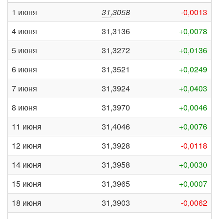
1 июня
31,3058
-0,0013
4 июня
31,3136
+0,0078
5 июня
31,3272
+0,0136
6 июня
31,3521
+0,0249
7 июня
31,3924
+0,0403
8 июня
31,3970
+0,0046
11 июня
31,4046
+0,0076
12 июня
31,3928
-0,0118
14 июня
31,3958
+0,0030
15 июня
31,3965
+0,0007
18 июня
31,3903
-0,0062