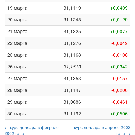
19 марта
31,1119
+0,0409
20 марта
31,1248
+0,0129
21 марта
31,1325
+0,0077
22 марта
31,1276
-0,0049
23 марта
31,1168
-0,0108
26 марта
31,1510
+0,0342
27 марта
31,1353
-0,0157
28 марта
31,1147
-0,0206
29 марта
31,0686
-0,0461
30 марта
31,1192
+0,0506
← курс доллара в феврале
курс доллара в апреле 2002
2002 года
года →