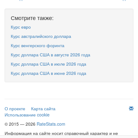
Смотрите также:
Курс евро
Курс австралийского доллара
Курс венгерского форинта
Курс доллара США в августе 2026 года
Курс доллара США в июле 2026 года
Курс доллара США в июне 2026 года
О проекте
Карта сайта
Использование cookie
© 2015 — 2026
RateStats.com
Информация на сайте носит справочный характер и не