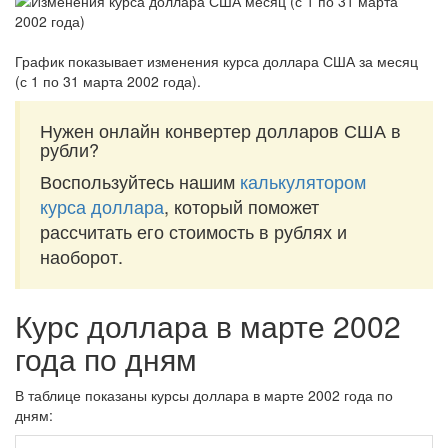
График показывает изменения курса доллара США за
месяц
(с 1 по 31 марта 2002 года)
.
Нужен онлайн конвертер долларов США в
рубли?
Воспользуйтесь нашим
калькулятором
курса доллара
, который поможет
рассчитать его стоимость в рублях и
наоборот.
Курс доллара в марте 2002
года по дням
В таблице показаны курсы доллара в марте 2002 года по
дням: