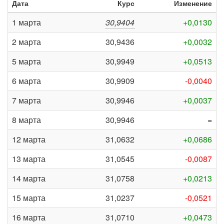
Дата
Курс
Изменение
1 марта
30,9404
+0,0130
2 марта
30,9436
+0,0032
5 марта
30,9949
+0,0513
6 марта
30,9909
-0,0040
7 марта
30,9946
+0,0037
8 марта
30,9946
=
12 марта
31,0632
+0,0686
13 марта
31,0545
-0,0087
14 марта
31,0758
+0,0213
15 марта
31,0237
-0,0521
16 марта
31,0710
+0,0473