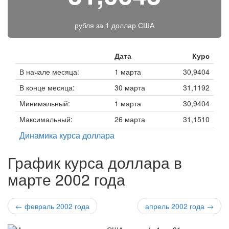
рубля за
1 доллар США
Дата
Курс
В начале месяца:
1 марта
30,9404
В конце месяца:
30 марта
31,1192
Минимальный:
1 марта
30,9404
Максимальный:
26 марта
31,1510
Динамика курса доллара
График курса доллара в
марте 2002 года
← февраль 2002 года
апрель 2002 года →