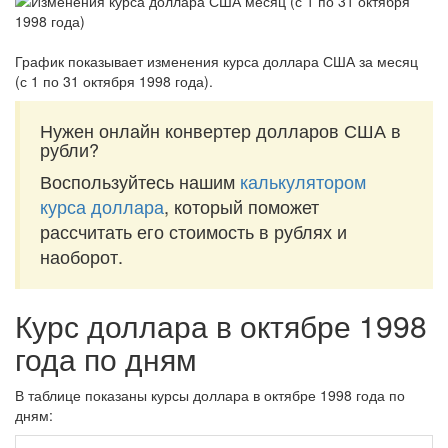
График показывает изменения курса доллара США за
месяц
(с 1 по 31 октября 1998 года)
.
Нужен онлайн конвертер долларов США в
рубли?
Воспользуйтесь нашим
калькулятором
курса доллара
, который поможет
рассчитать его стоимость в рублях и
наоборот.
Курс доллара в октябре 1998
года по дням
В таблице показаны курсы доллара в октябре 1998 года по
дням: