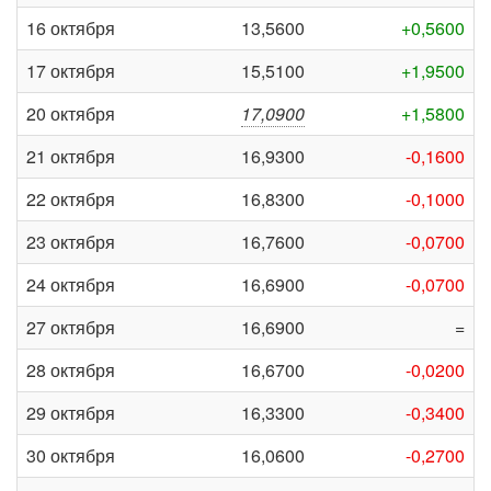
16 октября
13,5600
+0,5600
17 октября
15,5100
+1,9500
20 октября
17,0900
+1,5800
21 октября
16,9300
-0,1600
22 октября
16,8300
-0,1000
23 октября
16,7600
-0,0700
24 октября
16,6900
-0,0700
27 октября
16,6900
=
28 октября
16,6700
-0,0200
29 октября
16,3300
-0,3400
30 октября
16,0600
-0,2700