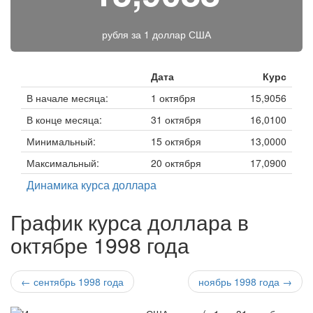
рубля за
1 доллар США
Дата
Курс
В начале месяца:
1 октября
15,9056
В конце месяца:
31 октября
16,0100
Минимальный:
15 октября
13,0000
Максимальный:
20 октября
17,0900
Динамика курса доллара
График курса доллара в
октябре 1998 года
← сентябрь 1998 года
ноябрь 1998 года →