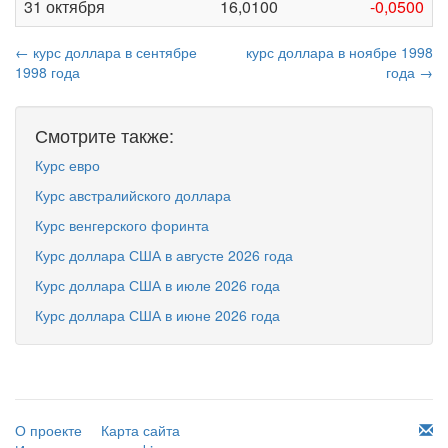
31 октября
16,0100
-0,0500
← курс доллара в сентябре
курс доллара в ноябре 1998
1998 года
года →
Смотрите также:
Курс евро
Курс австралийского доллара
Курс венгерского форинта
Курс доллара США в августе 2026 года
Курс доллара США в июле 2026 года
Курс доллара США в июне 2026 года
О проекте
Карта сайта