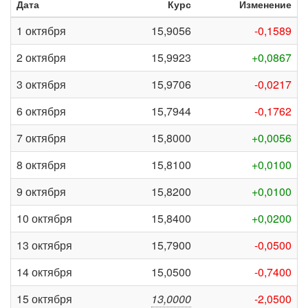
Дата
Курс
Изменение
1 октября
15,9056
-0,1589
2 октября
15,9923
+0,0867
3 октября
15,9706
-0,0217
6 октября
15,7944
-0,1762
7 октября
15,8000
+0,0056
8 октября
15,8100
+0,0100
9 октября
15,8200
+0,0100
10 октября
15,8400
+0,0200
13 октября
15,7900
-0,0500
14 октября
15,0500
-0,7400
15 октября
13,0000
-2,0500