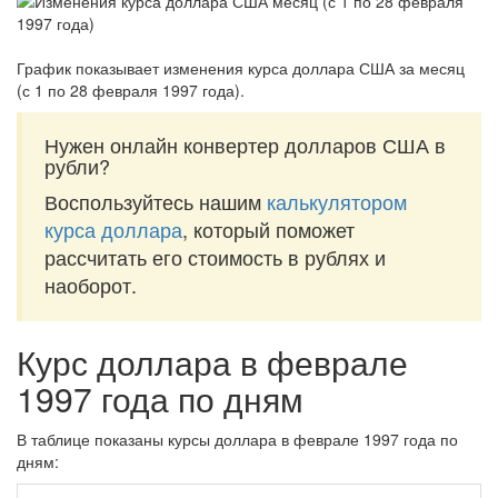
График показывает изменения курса доллара США за
месяц
(с 1 по 28 февраля 1997 года)
.
Нужен онлайн конвертер долларов США в
рубли?
Воспользуйтесь нашим
калькулятором
курса доллара
, который поможет
рассчитать его стоимость в рублях и
наоборот.
Курс доллара в феврале
1997 года по дням
В таблице показаны курсы доллара в феврале 1997 года по
дням: