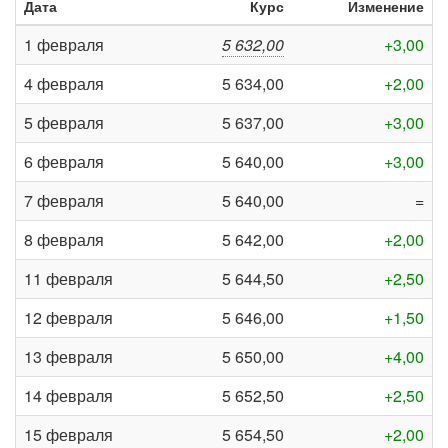
Дата
Курс
Изменение
1 февраля
5 632,00
+3,00
4 февраля
5 634,00
+2,00
5 февраля
5 637,00
+3,00
6 февраля
5 640,00
+3,00
7 февраля
5 640,00
=
8 февраля
5 642,00
+2,00
11 февраля
5 644,50
+2,50
12 февраля
5 646,00
+1,50
13 февраля
5 650,00
+4,00
14 февраля
5 652,50
+2,50
15 февраля
5 654,50
+2,00