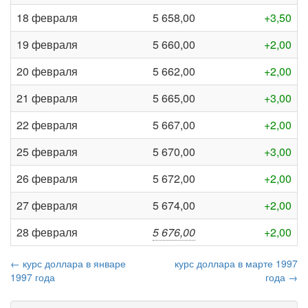
18 февраля
5 658,00
+3,50
19 февраля
5 660,00
+2,00
20 февраля
5 662,00
+2,00
21 февраля
5 665,00
+3,00
22 февраля
5 667,00
+2,00
25 февраля
5 670,00
+3,00
26 февраля
5 672,00
+2,00
27 февраля
5 674,00
+2,00
28 февраля
5 676,00
+2,00
← курс доллара в январе
курс доллара в марте 1997
1997 года
года →