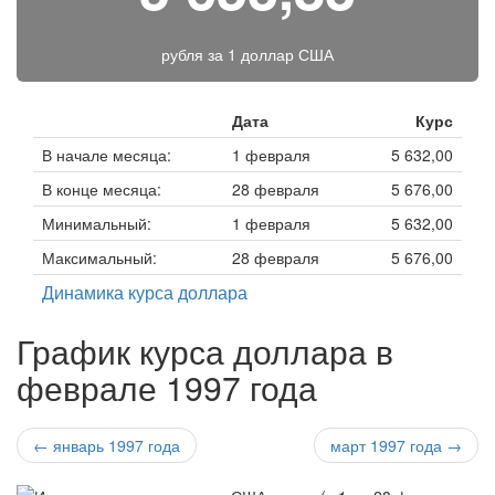
рубля за
1 доллар США
Дата
Курс
В начале месяца:
1 февраля
5 632,00
В конце месяца:
28 февраля
5 676,00
Минимальный:
1 февраля
5 632,00
Максимальный:
28 февраля
5 676,00
Динамика курса доллара
График курса доллара в
феврале 1997 года
← январь 1997 года
март 1997 года →