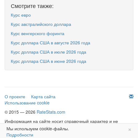
Смотрите также:
Курс евро
Курс австралийского доллара
Курс венгерского форинта
Курс доллара США в августе 2026 года
Курс доллара США в июле 2026 года
Курс доллара США в июне 2026 года
О проекте
Карта сайта
Использование cookie
© 2015 — 2026
RateStats.com
Информация на сайте носит справочный характер и не
×
является офертой.
Мы используем cookie-файлы.
Подробности