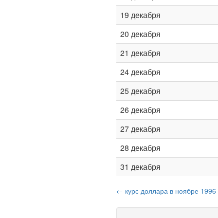
19 декабря
20 декабря
21 декабря
24 декабря
25 декабря
26 декабря
27 декабря
28 декабря
31 декабря
← курс доллара в ноябре 1996