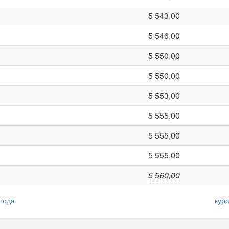
5 543,00
5 546,00
5 550,00
5 550,00
5 553,00
5 555,00
5 555,00
5 555,00
5 560,00
 года
кур