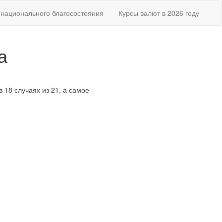
национального благосостояния
Курсы валют в 2026 году
а
в 18 случаях из 21, а самое