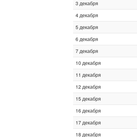
3 декабря
4 декабря
5 декабря
6 декабря
7 декабря
10 декабря
11 декабря
12 декабря
15 декабря
16 декабря
17 декабря
18 декабря