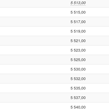
5 513,00
5 515,00
5 517,00
5 519,00
5 521,00
5 523,00
5 525,00
5 530,00
5 532,00
5 535,00
5 537,00
5 540,00