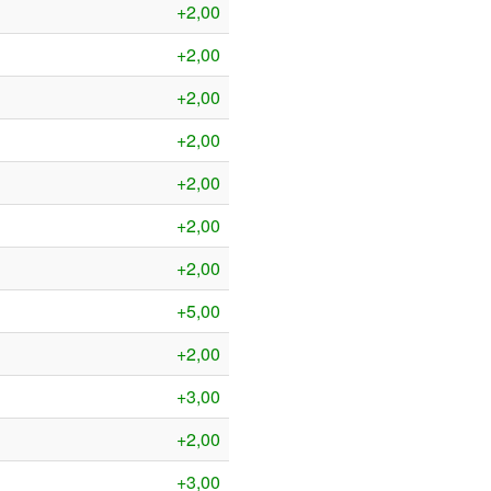
+2,00
+2,00
+2,00
+2,00
+2,00
+2,00
+2,00
+5,00
+2,00
+3,00
+2,00
+3,00