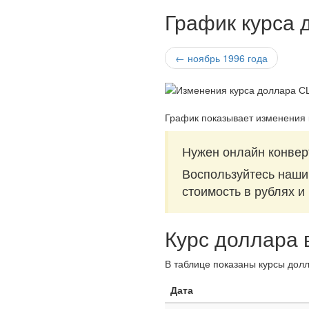
График курса 
← ноябрь 1996 года
График показывает изменения
Нужен онлайн конвер
Воспользуйтесь наш
стоимость в рублях и
Курс доллара 
В таблице показаны курсы долл
Дата