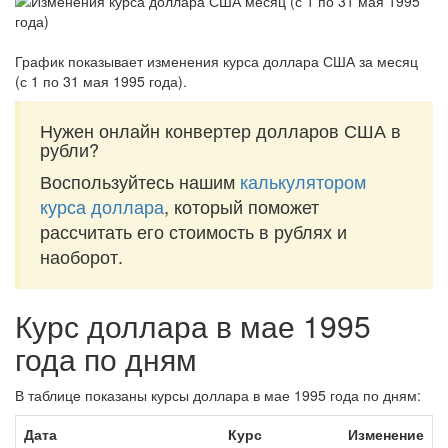
График показывает изменения курса доллара США за
месяц
(с 1 по 31 мая 1995 года)
.
Нужен онлайн конвертер долларов США в
рубли?
Воспользуйтесь нашим
калькулятором
курса доллара
, который поможет
рассчитать его стоимость в рублях и
наоборот.
Курс доллара в мае 1995
года по дням
В таблице показаны курсы доллара в мае 1995 года по дням:
Дата
Курс
Изменение