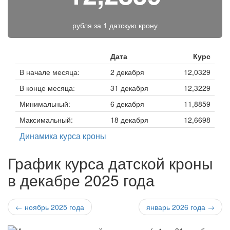
рубля за
1 датскую крону
Дата
Курс
В начале месяца:
2 декабря
12,0329
В конце месяца:
31 декабря
12,3229
Минимальный:
6 декабря
11,8859
Максимальный:
18 декабря
12,6698
Динамика курса кроны
График курса датской кроны
в декабре 2025 года
← ноябрь 2025 года
январь 2026 года →