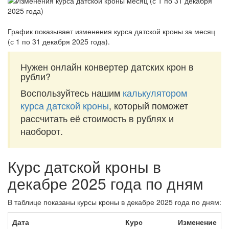
График показывает изменения курса датской кроны за
месяц
(с 1 по 31 декабря 2025 года)
.
Нужен онлайн конвертер датских крон в
рубли?
Воспользуйтесь нашим
калькулятором
курса датской кроны
, который поможет
рассчитать её стоимость в рублях и
наоборот.
Курс датской кроны в
декабре 2025 года по дням
В таблице показаны курсы кроны в декабре 2025 года по дням:
Дата
Курс
Изменение