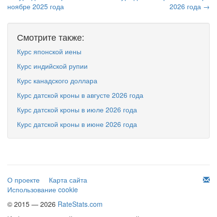
ноябре 2025 года
2026 года →
Смотрите также:
Курс японской иены
Курс индийской рупии
Курс канадского доллара
Курс датской кроны в августе 2026 года
Курс датской кроны в июле 2026 года
Курс датской кроны в июне 2026 года
О проекте
Карта сайта
Использование cookie
© 2015 — 2026
RateStats.com