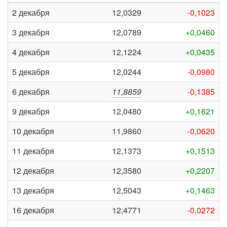
2 декабря
12,0329
-0,1023
3 декабря
12,0789
+0,0460
4 декабря
12,1224
+0,0435
5 декабря
12,0244
-0,0980
6 декабря
11,8859
-0,1385
9 декабря
12,0480
+0,1621
10 декабря
11,9860
-0,0620
11 декабря
12,1373
+0,1513
12 декабря
12,3580
+0,2207
13 декабря
12,5043
+0,1463
16 декабря
12,4771
-0,0272