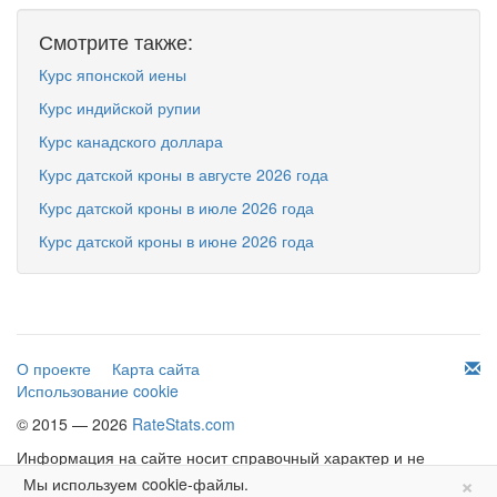
Смотрите также:
Курс японской иены
Курс индийской рупии
Курс канадского доллара
Курс датской кроны в августе 2026 года
Курс датской кроны в июле 2026 года
Курс датской кроны в июне 2026 года
О проекте
Карта сайта
Использование cookie
© 2015 — 2026
RateStats.com
Информация на сайте носит справочный характер и не
×
является офертой.
Мы используем cookie-файлы.