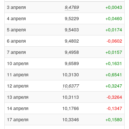
3 апреля
9,4769
+0,0043
4 апреля
9,5229
+0,0460
5 апреля
9,5403
+0,0174
6 апреля
9,4802
-0,0602
7 апреля
9,4958
+0,0157
10 апреля
9,6589
+0,1631
11 апреля
10,3130
+0,6541
12 апреля
10,6377
+0,3247
13 апреля
10,3113
-0,3264
14 апреля
10,1766
-0,1347
17 апреля
10,3346
+0,1580