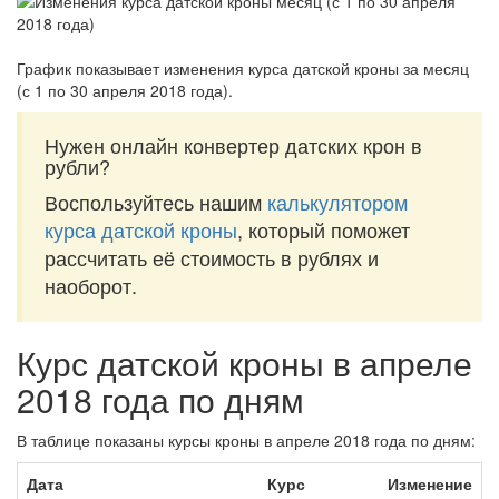
График показывает изменения курса датской кроны за
месяц
(с 1 по 30 апреля 2018 года)
.
Нужен онлайн конвертер датских крон в
рубли?
Воспользуйтесь нашим
калькулятором
курса датской кроны
, который поможет
рассчитать её стоимость в рублях и
наоборот.
Курс датской кроны в апреле
2018 года по дням
В таблице показаны курсы кроны в апреле 2018 года по дням:
Дата
Курс
Изменение