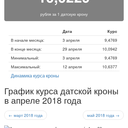
рубля за
1 датскую крону
Дата
Курс
В начале месяца:
3 апреля
9,4769
В конце месяца:
29 апреля
10,0942
Минимальный:
3 апреля
9,4769
Максимальный:
12 апреля
10,6377
Динамика курса кроны
График курса датской кроны
в апреле 2018 года
← март 2018 года
май 2018 года →