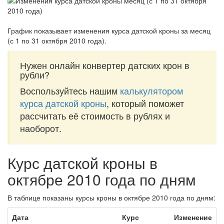
График показывает изменения курса датской кроны за
месяц
(с 1 по 31 октября 2010 года)
.
Нужен онлайн конвертер датских крон в
рубли?
Воспользуйтесь нашим
калькулятором
курса датской кроны
, который поможет
рассчитать её стоимость в рублях и
наоборот.
Курс датской кроны в
октябре 2010 года по дням
В таблице показаны курсы кроны в октябре 2010 года по дням:
Дата
Курс
Изменение