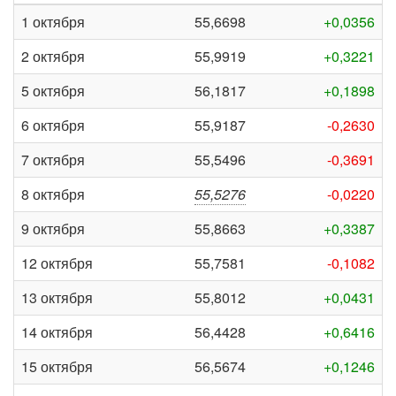
1 октября
55,6698
+0,0356
2 октября
55,9919
+0,3221
5 октября
56,1817
+0,1898
6 октября
55,9187
-0,2630
7 октября
55,5496
-0,3691
8 октября
55,5276
-0,0220
9 октября
55,8663
+0,3387
12 октября
55,7581
-0,1082
13 октября
55,8012
+0,0431
14 октября
56,4428
+0,6416
15 октября
56,5674
+0,1246