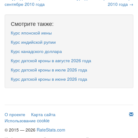
сентябре 2010 года
2010 года →
Смотрите также:
Курс японской иены
Курс индийской рупии
Курс канадского доллара
Курс датской кроны в августе 2026 года
Курс датской кроны в июле 2026 года
Курс датской кроны в июне 2026 года
О проекте
Карта сайта
Использование cookie
© 2015 — 2026
RateStats.com