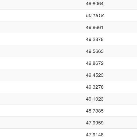
49,8064
50,1618
49,8661
49,2878
49,5663
49,8672
49,4523
49,3278
49,1023
48,7385
47,9959
47,9148