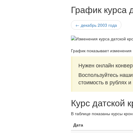
График курса 
← декабрь 2003 года
График показывает изменения 
Нужен онлайн конверт
Воспользуйтесь наш
стоимость в рублях и
Курс датской 
В таблице показаны курсы крон
Дата