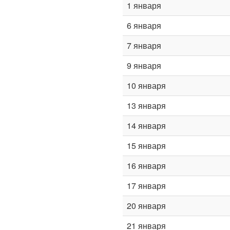
1 января
6 января
7 января
9 января
10 января
13 января
14 января
15 января
16 января
17 января
20 января
21 января