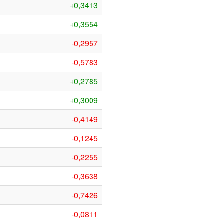
+0,3413
+0,3554
-0,2957
-0,5783
+0,2785
+0,3009
-0,4149
-0,1245
-0,2255
-0,3638
-0,7426
-0,0811