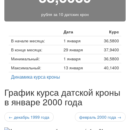
рубля за
10 датских крон
Дата
Курс
В начале месяца:
1 января
36,5800
В конце месяца:
29 января
37,9400
Минимальный:
1 января
36,5800
Максимальный:
13 января
40,1400
Динамика курса кроны
График курса датской кроны
в январе 2000 года
← декабрь 1999 года
февраль 2000 года →