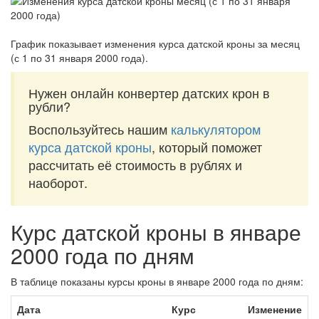
График показывает изменения курса датской кроны за
месяц
(с 1 по 31 января 2000 года)
.
Нужен онлайн конвертер датских крон в
рубли?
Воспользуйтесь нашим
калькулятором
курса датской кроны
, который поможет
рассчитать её стоимость в рублях и
наоборот.
Курс датской кроны в январе
2000 года по дням
В таблице показаны курсы кроны в январе 2000 года по дням:
Дата
Курс
Изменение