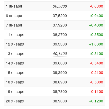
1 января
36,5800
-0,0300
6 января
37,5200
+0,9400
7 января
37,9200
+0,4000
11 января
38,2700
+0,3500
12 января
39,3300
+1,0600
13 января
40,1400
+0,8100
14 января
39,6000
-0,5400
15 января
39,3900
-0,2100
18 января
38,8900
-0,5000
19 января
38,7800
-0,1100
20 января
38,9000
+0,1200