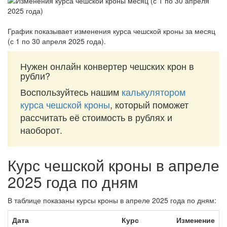
График показывает изменения курса чешской кроны за
месяц
(с 1 по 30 апреля 2025 года)
.
Нужен онлайн конвертер чешских крон в
рубли?
Воспользуйтесь нашим
калькулятором
курса чешской кроны
, который поможет
рассчитать её стоимость в рублях и
наоборот.
Курс чешской кроны в апреле
2025 года по дням
В таблице показаны курсы кроны в апреле 2025 года по дням:
Дата
Курс
Изменение