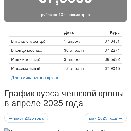
рубля за
10 чешских крон
Дата
Курс
В начале месяца:
1 апреля
37,0451
В конце месяца:
30 апреля
37,2274
Минимальный:
3 апреля
36,5932
Максимальный:
12 апреля
37,9045
Динамика курса кроны
График курса чешской кроны
в апреле 2025 года
← март 2025 года
май 2025 года →