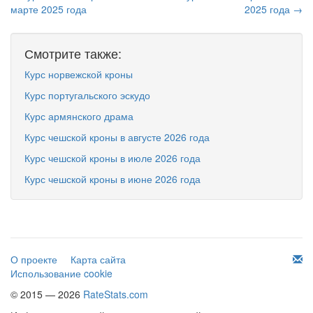
марте 2025 года
2025 года →
Смотрите также:
Курс норвежской кроны
Курс португальского эскудо
Курс армянского драма
Курс чешской кроны в августе 2026 года
Курс чешской кроны в июле 2026 года
Курс чешской кроны в июне 2026 года
О проекте
Карта сайта
Использование cookie
© 2015 — 2026
RateStats.com