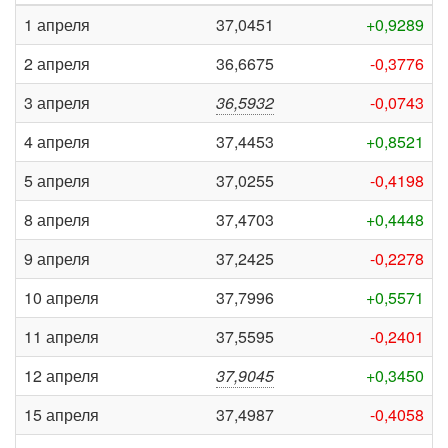
1 апреля
37,0451
+0,9289
2 апреля
36,6675
-0,3776
3 апреля
36,5932
-0,0743
4 апреля
37,4453
+0,8521
5 апреля
37,0255
-0,4198
8 апреля
37,4703
+0,4448
9 апреля
37,2425
-0,2278
10 апреля
37,7996
+0,5571
11 апреля
37,5595
-0,2401
12 апреля
37,9045
+0,3450
15 апреля
37,4987
-0,4058