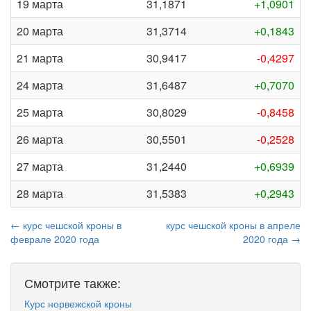
19 марта
31,1871
+1,0901
20 марта
31,3714
+0,1843
21 марта
30,9417
-0,4297
24 марта
31,6487
+0,7070
25 марта
30,8029
-0,8458
26 марта
30,5501
-0,2528
27 марта
31,2440
+0,6939
28 марта
31,5383
+0,2943
← курс чешской кроны в
курс чешской кроны в апреле
феврале 2020 года
2020 года →
Смотрите также:
Курс норвежской кроны