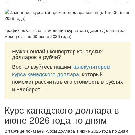
График показывает изменения курса канадского доллара за
месяц (с 1 по 30 июня 2026 года)
.
Нужен онлайн конвертер канадских
долларов в рубли?
Воспользуйтесь нашим
калькулятором
курса канадского доллара
, который
поможет рассчитать его стоимость в рублях
и наоборот.
Курс канадского доллара в
июне 2026 года по дням
В таблице показаны курсы доллара в июне 2026 года по дням: