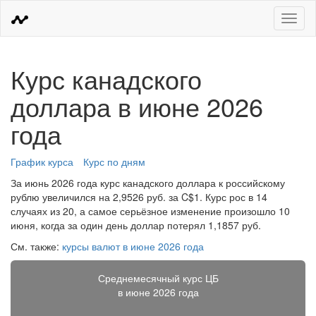
Меню
Курс канадского
доллара в июне 2026
года
График курса
Курс по дням
За июнь 2026 года курс канадского доллара к российскому
рублю увеличился на 2,9526 руб. за C$1. Курс рос в 14
случаях из 20, а самое серьёзное изменение произошло 10
июня, когда за один день доллар потерял 1,1857 руб.
См. также:
курсы валют в июне 2026 года
Среднемесячный курс ЦБ
в июне 2026 года