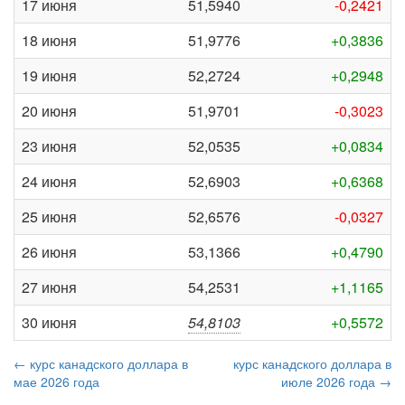
17 июня
51,5940
-0,2421
18 июня
51,9776
+0,3836
19 июня
52,2724
+0,2948
20 июня
51,9701
-0,3023
23 июня
52,0535
+0,0834
24 июня
52,6903
+0,6368
25 июня
52,6576
-0,0327
26 июня
53,1366
+0,4790
27 июня
54,2531
+1,1165
30 июня
54,8103
+0,5572
← курс канадского доллара в
курс канадского доллара в
мае 2026 года
июле 2026 года →