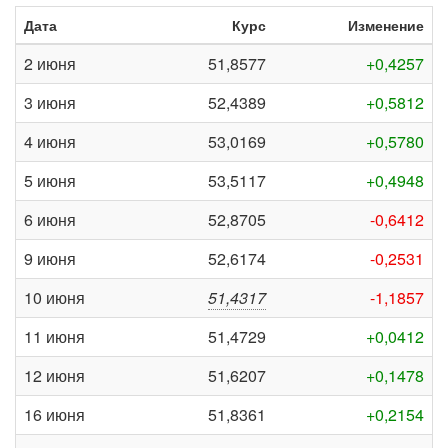
Дата
Курс
Изменение
2 июня
51,8577
+0,4257
3 июня
52,4389
+0,5812
4 июня
53,0169
+0,5780
5 июня
53,5117
+0,4948
6 июня
52,8705
-0,6412
9 июня
52,6174
-0,2531
10 июня
51,4317
-1,1857
11 июня
51,4729
+0,0412
12 июня
51,6207
+0,1478
16 июня
51,8361
+0,2154