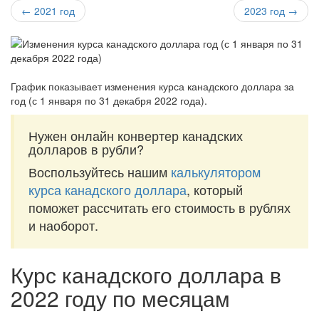
← 2021 год
2023 год →
График показывает изменения курса канадского доллара за
год (с 1 января по 31 декабря 2022 года)
.
Нужен онлайн конвертер канадских
долларов в рубли?
Воспользуйтесь нашим
калькулятором
курса канадского доллара
, который
поможет рассчитать его стоимость в рублях
и наоборот.
Курс канадского доллара в
2022 году по месяцам