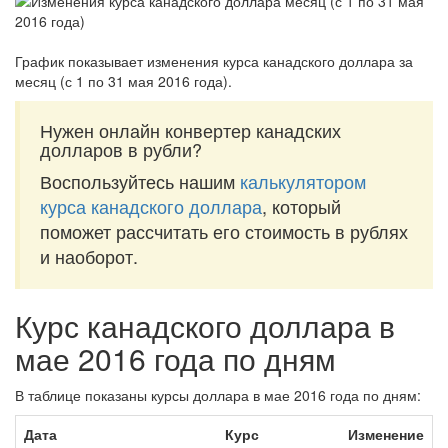
График показывает изменения курса канадского доллара за
месяц (с 1 по 31 мая 2016 года)
.
Нужен онлайн конвертер канадских
долларов в рубли?
Воспользуйтесь нашим
калькулятором
курса канадского доллара
, который
поможет рассчитать его стоимость в рублях
и наоборот.
Курс канадского доллара в
мае 2016 года по дням
В таблице показаны курсы доллара в мае 2016 года по дням:
Дата
Курс
Изменение