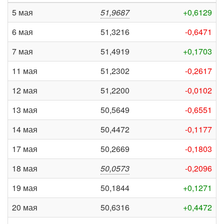
5 мая
51,9687
+0,6129
6 мая
51,3216
-0,6471
7 мая
51,4919
+0,1703
11 мая
51,2302
-0,2617
12 мая
51,2200
-0,0102
13 мая
50,5649
-0,6551
14 мая
50,4472
-0,1177
17 мая
50,2669
-0,1803
18 мая
50,0573
-0,2096
19 мая
50,1844
+0,1271
20 мая
50,6316
+0,4472