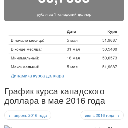
рубля за
1 канадский доллар
Дата
Курс
В начале месяца:
5 мая
51,9687
В конце месяца:
31 мая
50,5488
Минимальный:
18 мая
50,0573
Максимальный:
5 мая
51,9687
Динамика курса доллара
График курса канадского
доллара в мае 2016 года
← апрель 2016 года
июнь 2016 года →