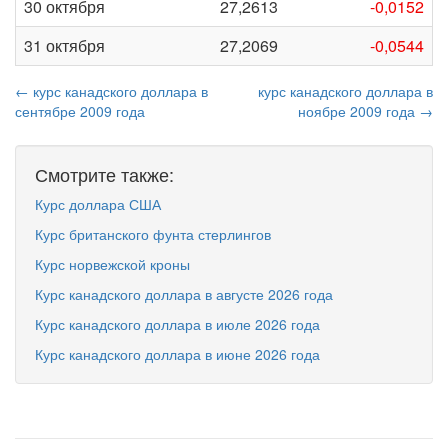
30 октября
27,2613
-0,0152
31 октября
27,2069
-0,0544
← курс канадского доллара в
курс канадского доллара в
сентябре 2009 года
ноябре 2009 года →
Смотрите также:
Курс доллара США
Курс британского фунта стерлингов
Курс норвежской кроны
Курс канадского доллара в августе 2026 года
Курс канадского доллара в июле 2026 года
Курс канадского доллара в июне 2026 года