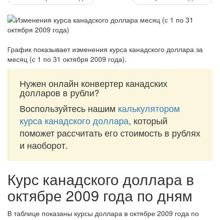
График показывает изменения курса канадского доллара за
месяц (с 1 по 31 октября 2009 года)
.
Нужен онлайн конвертер канадских
долларов в рубли?
Воспользуйтесь нашим
калькулятором
курса канадского доллара
, который
поможет рассчитать его стоимость в рублях
и наоборот.
Курс канадского доллара в
октябре 2009 года по дням
В таблице показаны курсы доллара в октябре 2009 года по