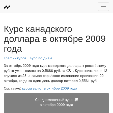
Меню
Курс канадского
доллара в октябре 2009
года
График курса
Курс по дням
За октябрь 2009 года курс канадского доллара к российскому
рублю уменьшился на 0,5686 руб. за C$1. Курс снижался в 12
случаях из 23, а самое серьёзное изменение произошло 22
октября, когда за один день доллар потерял 0,5561 руб.
См. также:
курсы валют в октябре 2009 года
Среднемесячный курс ЦБ
в октябре 2009 года