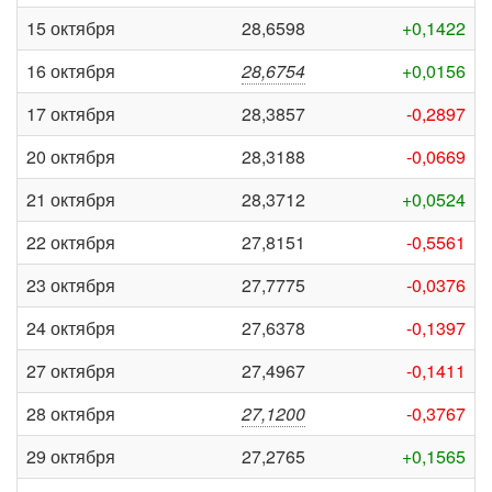
15 октября
28,6598
+0,1422
16 октября
28,6754
+0,0156
17 октября
28,3857
-0,2897
20 октября
28,3188
-0,0669
21 октября
28,3712
+0,0524
22 октября
27,8151
-0,5561
23 октября
27,7775
-0,0376
24 октября
27,6378
-0,1397
27 октября
27,4967
-0,1411
28 октября
27,1200
-0,3767
29 октября
27,2765
+0,1565