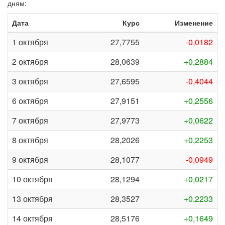
дням:
Дата
Курс
Изменение
1 октября
27,7755
-0,0182
2 октября
28,0639
+0,2884
3 октября
27,6595
-0,4044
6 октября
27,9151
+0,2556
7 октября
27,9773
+0,0622
8 октября
28,2026
+0,2253
9 октября
28,1077
-0,0949
10 октября
28,1294
+0,0217
13 октября
28,3527
+0,2233
14 октября
28,5176
+0,1649