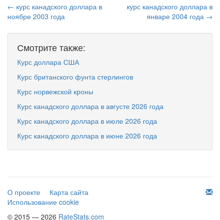
← курс канадского доллара в
курс канадского доллара в
ноябре 2003 года
январе 2004 года →
Смотрите также:
Курс доллара США
Курс британского фунта стерлингов
Курс норвежской кроны
Курс канадского доллара в августе 2026 года
Курс канадского доллара в июле 2026 года
Курс канадского доллара в июне 2026 года
О проекте
Карта сайта
Использование cookie
© 2015 — 2026
RateStats.com