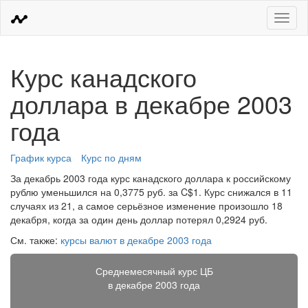
Меню
Курс канадского
доллара в декабре 2003
года
График курса
Курс по дням
За декабрь 2003 года курс канадского доллара к российскому
рублю уменьшился на 0,3775 руб. за C$1. Курс снижался в 11
случаях из 21, а самое серьёзное изменение произошло 18
декабря, когда за один день доллар потерял 0,2924 руб.
См. также:
курсы валют в декабре 2003 года
Среднемесячный курс ЦБ
в декабре 2003 года