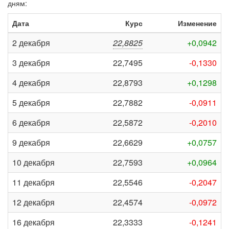
дням:
Дата
Курс
Изменение
2 декабря
22,8825
+0,0942
3 декабря
22,7495
-0,1330
4 декабря
22,8793
+0,1298
5 декабря
22,7882
-0,0911
6 декабря
22,5872
-0,2010
9 декабря
22,6629
+0,0757
10 декабря
22,7593
+0,0964
11 декабря
22,5546
-0,2047
12 декабря
22,4574
-0,0972
16 декабря
22,3333
-0,1241