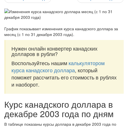
График показывает изменения курса канадского доллара за
месяц (с 1 по 31 декабря 2003 года)
.
Нужен онлайн конвертер канадских
долларов в рубли?
Воспользуйтесь нашим
калькулятором
курса канадского доллара
, который
поможет рассчитать его стоимость в рублях
и наоборот.
Курс канадского доллара в
декабре 2003 года по дням
В таблице показаны курсы доллара в декабре 2003 года по