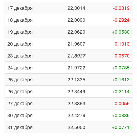
17 декабря
22,3014
-0,0319
18 декабря
22,0090
-0,2924
19 декабря
22,0620
+0,0530
20 декабря
21,9607
-0,1013
23 декабря
21,8937
-0,0670
24 декабря
21,9722
+0,0785
25 декабря
22,1335
+0,1613
26 декабря
22,3449
+0,2114
27 декабря
22,3393
-0,0056
30 декабря
22,4279
+0,0886
31 декабря
22,5050
+0,0771