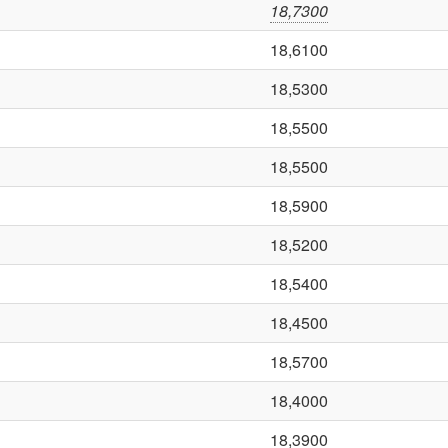
18,7300
18,6100
18,5300
18,5500
18,5500
18,5900
18,5200
18,5400
18,4500
18,5700
18,4000
18,3900