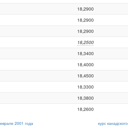
18,2900
18,2900
18,2900
18,2500
18,3400
18,4000
18,4500
18,3300
18,3800
18,2600
феврале 2001 года
курс канадског