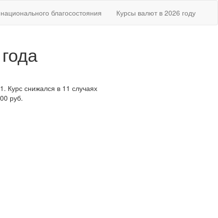
национального благосостояния
Курсы валют в 2026 году
 года
1. Курс снижался в 11 случаях
00 руб.