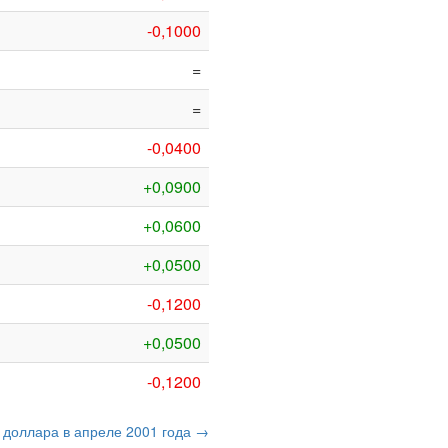
-0,1000
=
=
-0,0400
+0,0900
+0,0600
+0,0500
-0,1200
+0,0500
-0,1200
о доллара в апреле 2001 года →