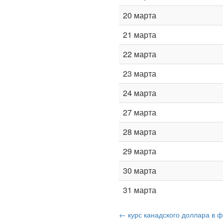
20 марта
21 марта
22 марта
23 марта
24 марта
27 марта
28 марта
29 марта
30 марта
31 марта
← курс канадского доллара в 