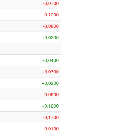
-0,0700
-0,1200
-0,0800
+0,0200
=
+0,0400
-0,0700
+0,0200
-0,0900
+0,1200
-0,1700
-0,0100