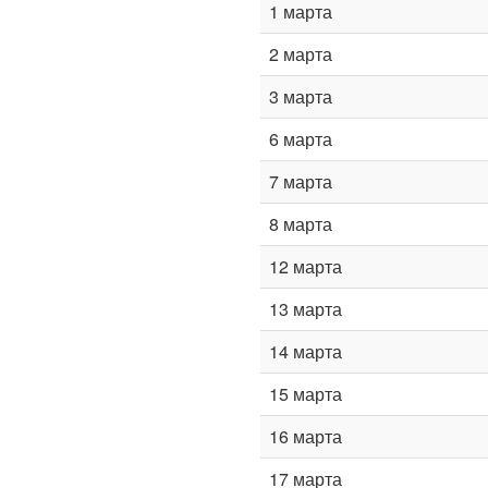
1 марта
2 марта
3 марта
6 марта
7 марта
8 марта
12 марта
13 марта
14 марта
15 марта
16 марта
17 марта