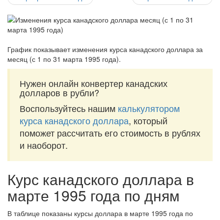
График показывает изменения курса канадского доллара за
месяц (с 1 по 31 марта 1995 года)
.
Нужен онлайн конвертер канадских
долларов в рубли?
Воспользуйтесь нашим
калькулятором
курса канадского доллара
, который
поможет рассчитать его стоимость в рублях
и наоборот.
Курс канадского доллара в
марте 1995 года по дням
В таблице показаны курсы доллара в марте 1995 года по