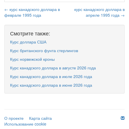
← курс канадского доллара в
курс канадского доллара в
феврале 1995 года
апреле 1995 года →
Смотрите также:
Курс доллара США
Курс британского фунта стерлингов
Курс норвежской кроны
Курс канадского доллара в августе 2026 года
Курс канадского доллара в июле 2026 года
Курс канадского доллара в июне 2026 года
О проекте
Карта сайта
Использование cookie