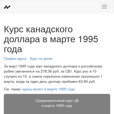
Меню
Курс канадского
доллара в марте 1995
года
График курса
Курс по дням
За март 1995 года курс канадского доллара к российскому
рублю увеличился на 278,36 руб. за C$1. Курс рос в 10
случаях из 10, а самое серьёзное изменение произошло 1
марта, когда за один день доллар прибавил 63,90 руб.
См. также:
курсы валют в марте 1995 года
Среднемесячный курс ЦБ
в марте 1995 года