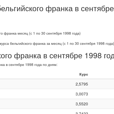
бельгийского франка в сентябре
курса бельгийского франка за
месяц (с 1 по 30 сентября 1998 года
кого франка в сентябре 1998 го
ка в сентябре 1998 года по дням:
Курс
2,5795
3,0073
3,5520
3,7422