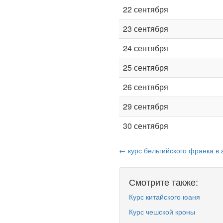
22 сентября
23 сентября
24 сентября
25 сентября
26 сентября
29 сентября
30 сентября
← курс бельгийского франка в 
Смотрите также:
Курс китайского юаня
Курс чешской кроны