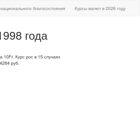
национального благосостояния
Курсы валют в 2026 году
1998 года
 10Fr. Курс рос в 15 случаях
4284 руб.