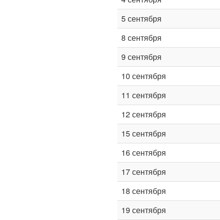
5 сентября
8 сентября
9 сентября
10 сентября
11 сентября
12 сентября
15 сентября
16 сентября
17 сентября
18 сентября
19 сентября