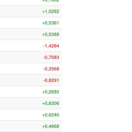
+1,0292
+0,5361
+0,5389
-1,4284
-0,7583
-0,3568
-0,8291
+0,2693
+0,8306
+0,6240
+0,4868