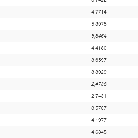
4,7714
5,3075
5,8464
4,4180
3,6597
3,3029
2,4738
2,7431
3,5737
4,1977
4,6845