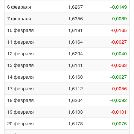
6 февраля
1,6267
+0,0149
7 февраля
1,6356
+0,0089
10 февраля
1,6191
-0,0165
11 февраля
1,6164
-0,0027
12 февраля
1,6204
+0,0040
13 февраля
1,6141
-0,0063
14 февраля
1,6168
+0,0027
17 февраля
1,6112
-0,0056
18 февраля
1,6204
+0,0092
19 февраля
1,6103
-0,0101
20 февраля
1,6178
+0,0075