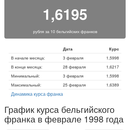
1,6195
рубля за
10 бельгийских франков
Дата
Курс
В начале месяца:
3 февраля
1,5998
В конце месяца:
28 февраля
1,6217
Минимальный:
3 февраля
1,5998
Максимальный:
25 февраля
1,6389
Динамика курса франка
График курса бельгийского
франка в феврале 1998 года