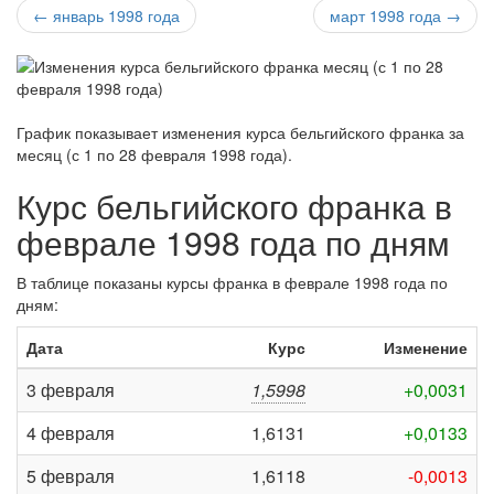
← январь 1998 года
март 1998 года →
График показывает изменения курса бельгийского франка за
месяц (с 1 по 28 февраля 1998 года)
.
Курс бельгийского франка в
феврале 1998 года по дням
В таблице показаны курсы франка в феврале 1998 года по
дням:
Дата
Курс
Изменение
3 февраля
1,5998
+0,0031
4 февраля
1,6131
+0,0133
5 февраля
1,6118
-0,0013