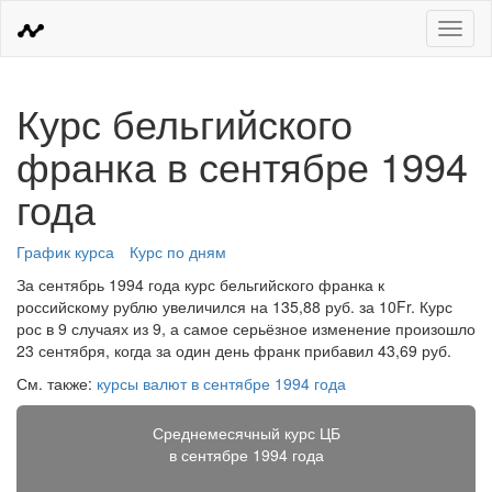
Меню
Курс бельгийского
франка в сентябре 1994
года
График курса
Курс по дням
За сентябрь 1994 года курс бельгийского франка к
российскому рублю увеличился на 135,88 руб. за 10Fr. Курс
рос в 9 случаях из 9, а самое серьёзное изменение произошло
23 сентября, когда за один день франк прибавил 43,69 руб.
См. также:
курсы валют в сентябре 1994 года
Среднемесячный курс ЦБ
в сентябре 1994 года