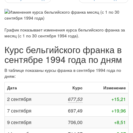
График показывает изменения курса бельгийского франка за
месяц (с 1 по 30 сентября 1994 года)
.
Курс бельгийского франка в
сентябре 1994 года по дням
В таблице показаны курсы франка в сентябре 1994 года по
дням:
Дата
Курс
Изменение
2 сентября
677,53
+15,21
7 сентября
697,49
+19,96
9 сентября
706,00
+8,51