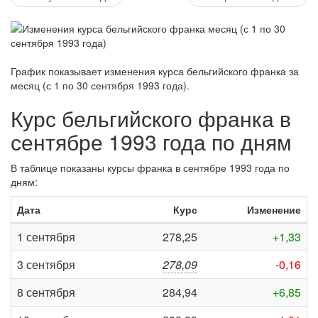
График показывает изменения курса бельгийского франка за
месяц (с 1 по 30 сентября 1993 года)
.
Курс бельгийского франка в
сентябре 1993 года по дням
В таблице показаны курсы франка в сентябре 1993 года по
дням:
Дата
Курс
Изменение
1 сентября
278,25
+1,33
3 сентября
278,09
-0,16
8 сентября
284,94
+6,85