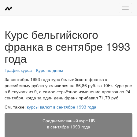
Меню
Курс бельгийского
франка в сентябре 1993
года
График курса
Курс по дням
За сентябрь 1993 года курс бельгийского франка к
российскому рублю увеличился на 66,86 руб. за 10Fr. Курс рос
в 6 случаях из 9, а самое серьёзное изменение произошло 24
сентября, когда за один день франк прибавил 71,79 руб.
См. также:
курсы валют в сентябре 1993 года
Среднемесячный курс ЦБ
в сентябре 1993 года