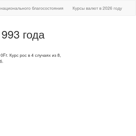
национального благосостояния
Курсы валют в 2026 году
1993 года
Fr. Курс рос в 4 случаях из 8,
б.