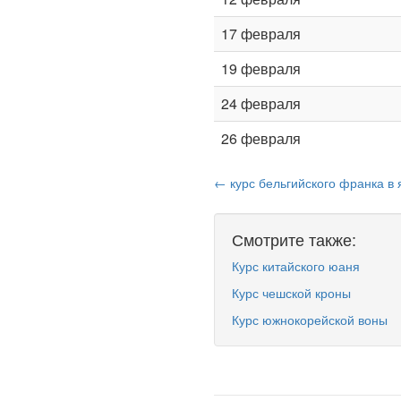
17 февраля
19 февраля
24 февраля
26 февраля
← курс бельгийского франка в 
Смотрите также:
Курс китайского юаня
Курс чешской кроны
Курс южнокорейской воны