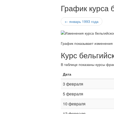
График курса 
← январь 1993 года
График показывает изменения 
Курс бельгийс
В таблице показаны курсы фра
Дата
3 февраля
5 февраля
10 февраля
12 февраля