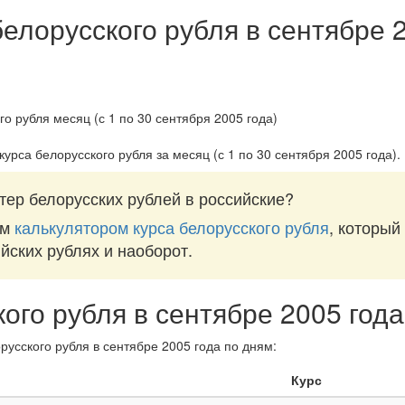
белорусского рубля в сентябре 
курса белорусского рубля за
месяц (с 1 по 30 сентября 2005 года)
.
тер белорусских рублей в российские?
им
калькулятором курса белорусского рубля
, который
ийских рублях и наоборот.
кого рубля в сентябре 2005 год
русского рубля в сентябре 2005 года по дням:
Курс