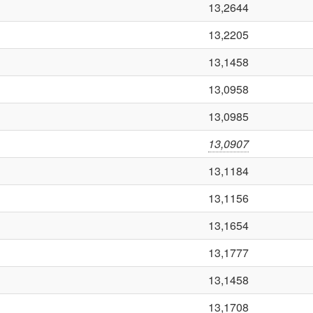
13,2644
13,2205
13,1458
13,0958
13,0985
13,0907
13,1184
13,1156
13,1654
13,1777
13,1458
13,1708