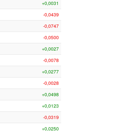
+0,0031
-0,0439
-0,0747
-0,0500
+0,0027
-0,0078
+0,0277
-0,0028
+0,0498
+0,0123
-0,0319
+0,0250