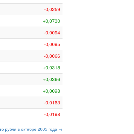
-0,0259
+0,0730
-0,0094
-0,0095
-0,0066
+0,0318
+0,0366
+0,0098
-0,0163
-0,0198
го рубля в октябре 2005 года →