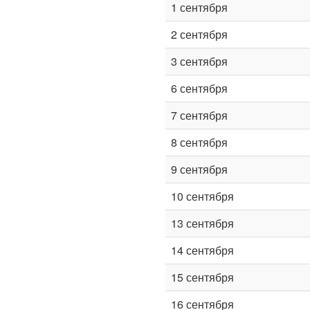
1 сентября
2 сентября
3 сентября
6 сентября
7 сентября
8 сентября
9 сентября
10 сентября
13 сентября
14 сентября
15 сентября
16 сентября