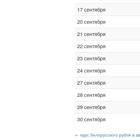
17 сентября
20 сентября
21 сентября
22 сентября
23 сентября
24 сентября
27 сентября
28 сентября
29 сентября
30 сентября
← курс белорусского рубля в ав