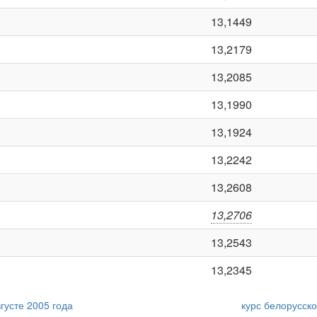
13,1449
13,2179
13,2085
13,1990
13,1924
13,2242
13,2608
13,2706
13,2543
13,2345
густе 2005 года
курс белорусско