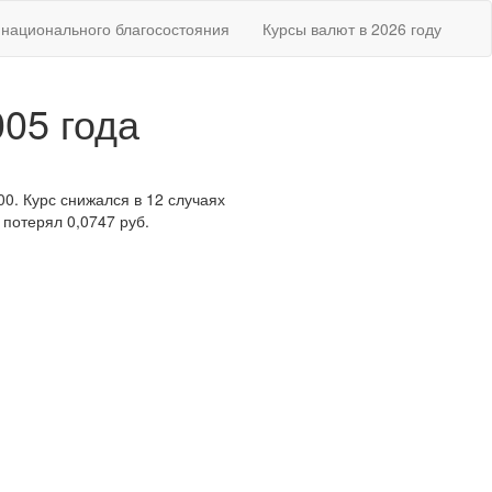
национального благосостояния
Курсы валют в 2026 году
005 года
00. Курс снижался в 12 случаях
 потерял 0,0747 руб.