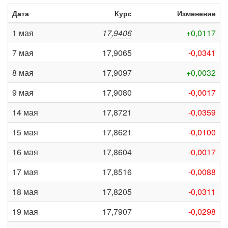
Дата
Курс
Изменение
1 мая
17,9406
+0,0117
7 мая
17,9065
-0,0341
8 мая
17,9097
+0,0032
9 мая
17,9080
-0,0017
14 мая
17,8721
-0,0359
15 мая
17,8621
-0,0100
16 мая
17,8604
-0,0017
17 мая
17,8516
-0,0088
18 мая
17,8205
-0,0311
19 мая
17,7907
-0,0298