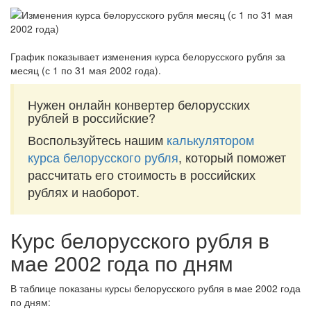
График показывает изменения курса белорусского рубля за
месяц (с 1 по 31 мая 2002 года)
.
Нужен онлайн конвертер белорусских
рублей в российские?
Воспользуйтесь нашим
калькулятором
курса белорусского рубля
, который поможет
рассчитать его стоимость в российских
рублях и наоборот.
Курс белорусского рубля в
мае 2002 года по дням
В таблице показаны курсы белорусского рубля в мае 2002 года
по дням: