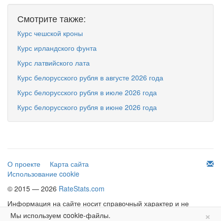
Смотрите также:
Курс чешской кроны
Курс ирландского фунта
Курс латвийского лата
Курс белорусского рубля в августе 2026 года
Курс белорусского рубля в июле 2026 года
Курс белорусского рубля в июне 2026 года
О проекте
Карта сайта
Использование cookie
© 2015 — 2026
RateStats.com
Информация на сайте носит справочный характер и не
×
является офертой.
Мы используем cookie-файлы.