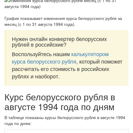
График показывает изменения курса белорусского рубля за
месяц (с 1 по 31 августа 1994 года)
.
Нужен онлайн конвертер белорусских
рублей в российские?
Воспользуйтесь нашим
калькулятором
курса белорусского рубля
, который поможет
рассчитать его стоимость в российских
рублях и наоборот.
Курс белорусского рубля в
августе 1994 года по дням
В таблице показаны курсы белорусского рубля в августе 1994
года по дням: