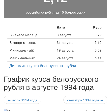
российских рубля за
10 белорусских
Дата
Курс
В начале месяца:
3 августа
0,72
В конце месяца:
31 августа
5,10
Минимальный:
19 августа
0,59
Максимальный:
24 августа
5,11
Динамика курса белорусского рубля
График курса белорусского
рубля в августе 1994 года
← июль 1994 года
сентябрь 1994 года →