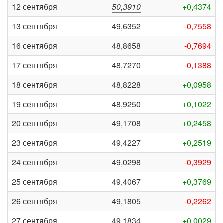
12 сентября
50,3910
+0,4374
13 сентября
49,6352
-0,7558
16 сентября
48,8658
-0,7694
17 сентября
48,7270
-0,1388
18 сентября
48,8228
+0,0958
19 сентября
48,9250
+0,1022
20 сентября
49,1708
+0,2458
23 сентября
49,4227
+0,2519
24 сентября
49,0298
-0,3929
25 сентября
49,4067
+0,3769
26 сентября
49,1805
-0,2262
27 сентября
49,1834
+0,0029