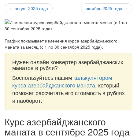
← август 2025 года
октябрь 2025 года →
График показывает изменения курса азербайджанского
маната за
месяц (с 1 по 30 сентября 2025 года)
.
Нужен онлайн конвертер азербайджанских
манатов в рубли?
Воспользуйтесь нашим
калькулятором
курса азербайджанского маната
, который
поможет рассчитать его стоимость в рублях
и наоборот.
Курс азербайджанского
маната в сентябре 2025 года