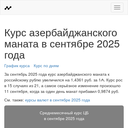
Меню
Курс азербайджанского
маната в сентябре 2025
года
График курса
Курс по дням
За сентябрь 2025 года курс азербайджанского маната к
российскому рублю увеличился на 1,4361 руб. за 1₼. Курс рос
в 15 случаях из 21, а самое серьёзное изменение произошло
11 сентября, когда за один день манат прибавил 0,9874 руб.
См. также:
курсы валют в сентябре 2025 года
Среднемесячный курс ЦБ
в сентябре 2025 года