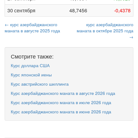
30 сентября
48,7456
-0,4378
← курс азербайджанского
курс азербайджанского
маната в августе 2025 года
маната в октябре 2025 года
→
Смотрите также:
Курс доллара США
Курс японской иены
Курс австрийского шиллинга
Курс азербайджанского маната в августе 2026 года
Курс азербайджанского маната в июле 2026 года
Курс азербайджанского маната в июне 2026 года