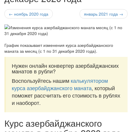
← ноябрь 2020 года
январь 2021 года →
График показывает изменения курса азербайджанского
маната за
месяц (с 1 по 31 декабря 2020 года)
.
Нужен онлайн конвертер азербайджанских
манатов в рубли?
Воспользуйтесь нашим
калькулятором
курса азербайджанского маната
, который
поможет рассчитать его стоимость в рублях
и наоборот.
Курс азербайджанского