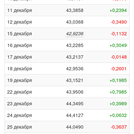
11 декабря
43,3858
+0,2394
12 декабря
43,0368
-0,3490
15 декабря
42,9236
-0,1132
16 декабря
43,2285
+0,3049
17 декабря
43,2137
-0,0148
18 декабря
42,9536
-0,2601
19 декабря
43,1521
+0,1985
22 декабря
43,9506
+0,7985
23 декабря
44,3495
+0,3989
24 декабря
44,4127
+0,0632
25 декабря
44,0490
-0,3637