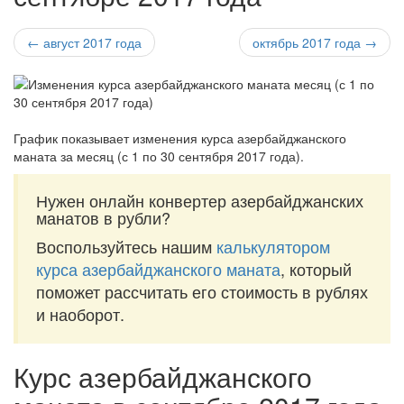
← август 2017 года
октябрь 2017 года →
График показывает изменения курса азербайджанского
маната за
месяц (с 1 по 30 сентября 2017 года)
.
Нужен онлайн конвертер азербайджанских
манатов в рубли?
Воспользуйтесь нашим
калькулятором
курса азербайджанского маната
, который
поможет рассчитать его стоимость в рублях
и наоборот.
Курс азербайджанского