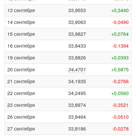
13 сентября
33,9553
+0,3440
14 сентября
33,9063
-0,0490
15 сентября
33,9827
+0,0764
16 сентября
33,8433
-0,1394
19 сентября
33,8826
+0,0393
20 сентября
34,4701
+0,5875
21 сентября
34,1935
-0,2766
22 сентября
34,2495
+0,0560
23 сентября
33,8974
-0,3521
26 сентября
33,8464
-0,0510
27 сентября
33,8186
-0,0278