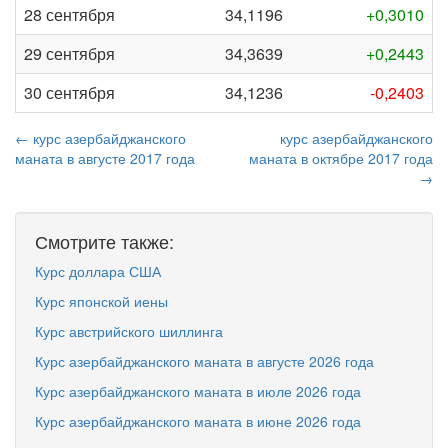
28 сентября
34,1196
+0,3010
29 сентября
34,3639
+0,2443
30 сентября
34,1236
-0,2403
← курс азербайджанского
курс азербайджанского
маната в августе 2017 года
маната в октябре 2017 года
→
Смотрите также:
Курс доллара США
Курс японской иены
Курс австрийского шиллинга
Курс азербайджанского маната в августе 2026 года
Курс азербайджанского маната в июле 2026 года
Курс азербайджанского маната в июне 2026 года