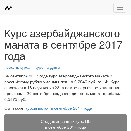
Меню
Курс азербайджанского
маната в сентябре 2017
года
График курса
Курс по дням
За сентябрь 2017 года курс азербайджанского маната к
российскому рублю уменьшился на 0,2946 руб. за 1₼. Курс
снижался в 13 случаях из 22, а самое серьёзное изменение
произошло 20 сентября, когда за один день манат прибавил
0,5875 руб.
См. также:
курсы валют в сентябре 2017 года
Среднемесячный курс ЦБ
в сентябре 2017 года