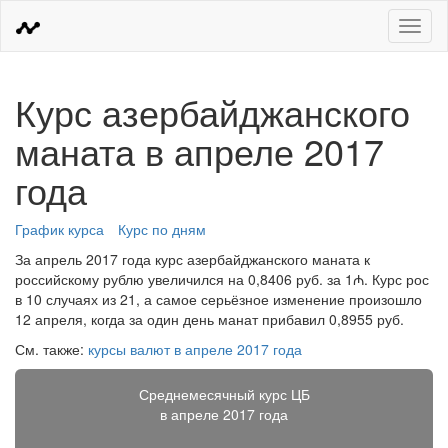
Меню
Курс азербайджанского
маната в апреле 2017
года
График курса
Курс по дням
За апрель 2017 года курс азербайджанского маната к
российскому рублю увеличился на 0,8406 руб. за 1₼. Курс рос
в 10 случаях из 21, а самое серьёзное изменение произошло
12 апреля, когда за один день манат прибавил 0,8955 руб.
См. также:
курсы валют в апреле 2017 года
Среднемесячный курс ЦБ
в апреле 2017 года