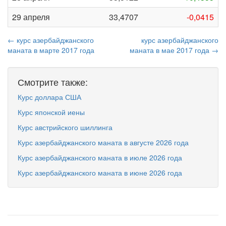
29 апреля
33,4707
-0,0415
← курс азербайджанского
курс азербайджанского
маната в марте 2017 года
маната в мае 2017 года →
Смотрите также:
Курс доллара США
Курс японской иены
Курс австрийского шиллинга
Курс азербайджанского маната в августе 2026 года
Курс азербайджанского маната в июле 2026 года
Курс азербайджанского маната в июне 2026 года