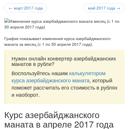
← март 2017 года
май 2017 года →
График показывает изменения курса азербайджанского
маната за
месяц (с 1 по 30 апреля 2017 года)
.
Нужен онлайн конвертер азербайджанских
манатов в рубли?
Воспользуйтесь нашим
калькулятором
курса азербайджанского маната
, который
поможет рассчитать его стоимость в рублях
и наоборот.
Курс азербайджанского
маната в апреле 2017 года