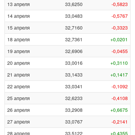
13 апреля
33,6250
-0,5823
14 апреля
33,0483
-0,5767
15 апреля
32,7160
-0,3323
18 апреля
32,7361
+0,0201
19 апреля
32,6906
-0,0455
20 апреля
33,0016
+0,3110
21 апреля
33,1433
+0,1417
22 апреля
33,0341
-0,1092
25 апреля
32,6233
-0,4108
26 апреля
33,2908
+0,6675
27 апреля
33,0767
-0,2141
28 апреля
33,5122
+0,4355