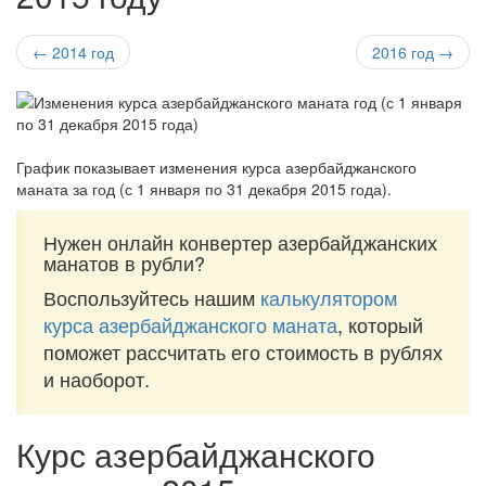
← 2014 год
2016 год →
График показывает изменения курса азербайджанского
маната за
год (с 1 января по 31 декабря 2015 года)
.
Нужен онлайн конвертер азербайджанских
манатов в рубли?
Воспользуйтесь нашим
калькулятором
курса азербайджанского маната
, который
поможет рассчитать его стоимость в рублях
и наоборот.
Курс азербайджанского