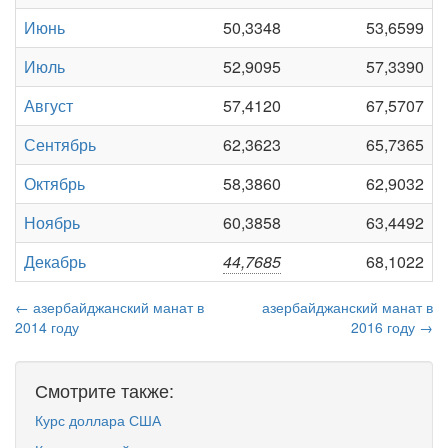
Июнь
50,3348
53,6599
Июль
52,9095
57,3390
Август
57,4120
67,5707
Сентябрь
62,3623
65,7365
Октябрь
58,3860
62,9032
Ноябрь
60,3858
63,4492
Декабрь
44,7685
68,1022
← азербайджанский манат в
азербайджанский манат в
2014 году
2016 году →
Смотрите также:
Курс доллара США