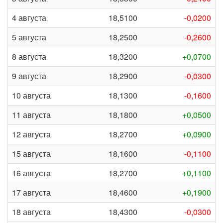
4 августа
18,5100
-0,0200
5 августа
18,2500
-0,2600
8 августа
18,3200
+0,0700
9 августа
18,2900
-0,0300
10 августа
18,1300
-0,1600
11 августа
18,1800
+0,0500
12 августа
18,2700
+0,0900
15 августа
18,1600
-0,1100
16 августа
18,2700
+0,1100
17 августа
18,4600
+0,1900
18 августа
18,4300
-0,0300