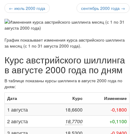
← июль 2000 года
сентябрь 2000 года →
График показывает изменения курса австрийского шиллинга
за
месяц (с 1 по 31 августа 2000 года)
.
Курс австрийского шиллинга
в августе 2000 года по дням
В таблице показаны курсы шиллинга в августе 2000 года по
дням:
Дата
Курс
Изменение
1 августа
18,6600
-0,1800
2 августа
18,7700
+0,1100
3 августа
18,5300
-0,2400