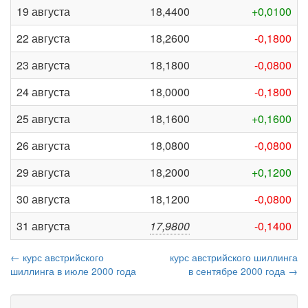
19 августа
18,4400
+0,0100
22 августа
18,2600
-0,1800
23 августа
18,1800
-0,0800
24 августа
18,0000
-0,1800
25 августа
18,1600
+0,1600
26 августа
18,0800
-0,0800
29 августа
18,2000
+0,1200
30 августа
18,1200
-0,0800
31 августа
17,9800
-0,1400
← курс австрийского
курс австрийского шиллинга
шиллинга в июле 2000 года
в сентябре 2000 года →