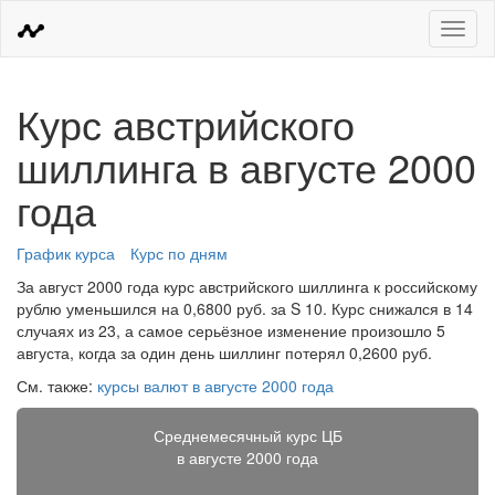
Меню
Курс австрийского
шиллинга в августе 2000
года
График курса
Курс по дням
За август 2000 года курс австрийского шиллинга к российскому
рублю уменьшился на 0,6800 руб. за S 10. Курс снижался в 14
случаях из 23, а самое серьёзное изменение произошло 5
августа, когда за один день шиллинг потерял 0,2600 руб.
См. также:
курсы валют в августе 2000 года
Среднемесячный курс ЦБ
в августе 2000 года