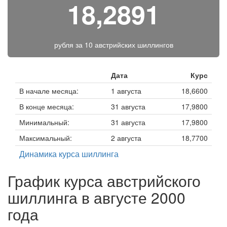
18,2891
рубля за
10 австрийских шиллингов
Дата
Курс
В начале месяца:
1 августа
18,6600
В конце месяца:
31 августа
17,9800
Минимальный:
31 августа
17,9800
Максимальный:
2 августа
18,7700
Динамика курса шиллинга
График курса австрийского
шиллинга в августе 2000
года