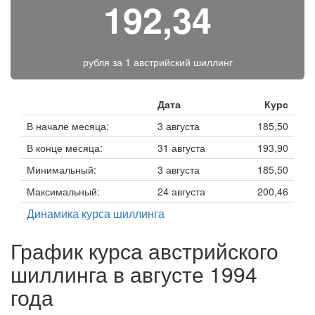
192,34
рубля за
1 австрийский шиллинг
Дата
Курс
В начале месяца:
3 августа
185,50
В конце месяца:
31 августа
193,90
Минимальный:
3 августа
185,50
Максимальный:
24 августа
200,46
Динамика курса шиллинга
График курса австрийского
шиллинга в августе 1994
года