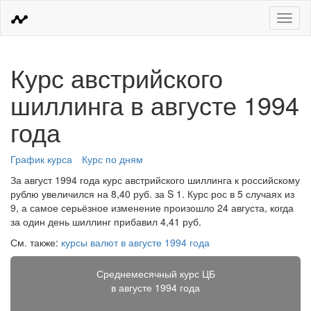
Меню
Курс австрийского
шиллинга в августе 1994
года
График курса
Курс по дням
За август 1994 года курс австрийского шиллинга к российскому
рублю увеличился на 8,40 руб. за S 1. Курс рос в 5 случаях из
9, а самое серьёзное изменение произошло 24 августа, когда
за один день шиллинг прибавил 4,41 руб.
См. также:
курсы валют в августе 1994 года
Среднемесячный курс ЦБ
в августе 1994 года