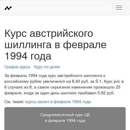
Меню
Курс австрийского
шиллинга в феврале
1994 года
График курса
Курс по дням
За февраль 1994 года курс австрийского шиллинга к
российскому рублю увеличился на 8,40 руб. за S 1. Курс рос в
6 случаях из 8, а самое серьёзное изменение произошло 25
февраля, когда за один день шиллинг прибавил 5,92 руб.
См. также:
курсы валют в феврале 1994 года
Среднемесячный курс ЦБ
в феврале 1994 года