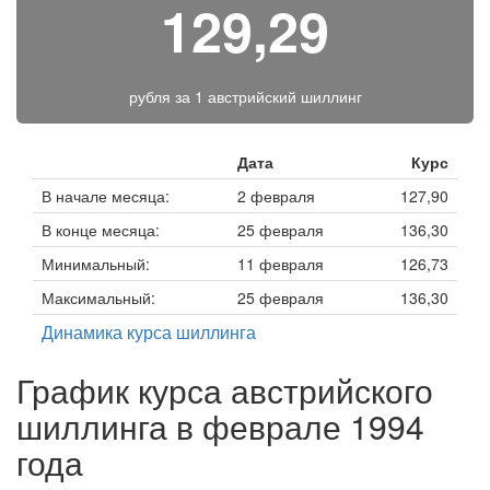
129,29
рубля за
1 австрийский шиллинг
Дата
Курс
В начале месяца:
2 февраля
127,90
В конце месяца:
25 февраля
136,30
Минимальный:
11 февраля
126,73
Максимальный:
25 февраля
136,30
Динамика курса шиллинга
График курса австрийского
шиллинга в феврале 1994
года