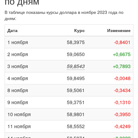
по дням
В таблице показаны курсы доллара в ноябре 2023 года по
дням:
Дата
Курс
Изменение
1 ноября
58,3975
-0,8401
2 ноября
59,0650
+0,6675
3 ноября
59,8543
+0,7893
4 ноября
59,8495
-0,0048
8 ноября
59,5061
-0,3434
9 ноября
59,3751
-0,1310
10 ноября
58,9801
-0,3950
11 ноября
58,5552
-0,4249