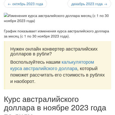
← октябрь 2023 года
декабрь 2023 года →
График показывает изменения курса австралийского доллара
за
месяц (с 1 по 30 ноября 2023 года)
.
Нужен онлайн конвертер австралийских
долларов в рубли?
Воспользуйтесь нашим
калькулятором
курса австралийского доллара
, который
поможет рассчитать его стоимость в рублях
и наоборот.
Курс австралийского
доллара в ноябре 2023 года