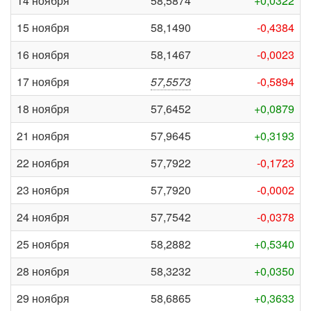
14 ноября
58,5874
+0,0322
15 ноября
58,1490
-0,4384
16 ноября
58,1467
-0,0023
17 ноября
57,5573
-0,5894
18 ноября
57,6452
+0,0879
21 ноября
57,9645
+0,3193
22 ноября
57,7922
-0,1723
23 ноября
57,7920
-0,0002
24 ноября
57,7542
-0,0378
25 ноября
58,2882
+0,5340
28 ноября
58,3232
+0,0350
29 ноября
58,6865
+0,3633