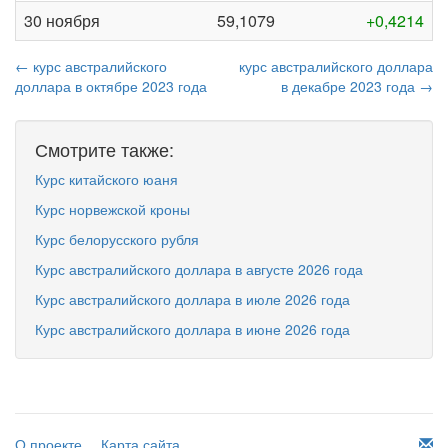
30 ноября
59,1079
+0,4214
← курс австралийского
курс австралийского доллара
доллара в октябре 2023 года
в декабре 2023 года →
Смотрите также:
Курс китайского юаня
Курс норвежской кроны
Курс белорусского рубля
Курс австралийского доллара в августе 2026 года
Курс австралийского доллара в июле 2026 года
Курс австралийского доллара в июне 2026 года
О проекте
Карта сайта