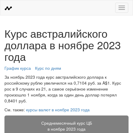
Меню
Курс австралийского
доллара в ноябре 2023
года
График курса
Курс по дням
За ноябрь 2023 года курс австралийского доллара к
российскому рублю увеличился на 0,7104 руб. за A$1. Курс
рос в 9 случаях из 21, а самое серьёзное изменение
произошло 1 ноября, когда за один день доллар потерял
0,8401 руб.
См. также:
курсы валют в ноябре 2023 года
Среднемесячный курс ЦБ
в ноябре 2023 года