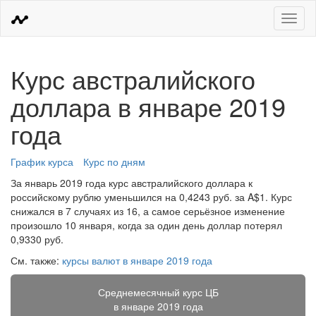
Меню
Курс австралийского
доллара в январе 2019
года
График курса
Курс по дням
За январь 2019 года курс австралийского доллара к
российскому рублю уменьшился на 0,4243 руб. за A$1. Курс
снижался в 7 случаях из 16, а самое серьёзное изменение
произошло 10 января, когда за один день доллар потерял
0,9330 руб.
См. также:
курсы валют в январе 2019 года
Среднемесячный курс ЦБ
в январе 2019 года