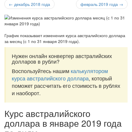
← декабрь 2018 года
февраль 2019 года →
График показывает изменения курса австралийского доллара
за
месяц (с 1 по 31 января 2019 года)
.
Нужен онлайн конвертер австралийских
долларов в рубли?
Воспользуйтесь нашим
калькулятором
курса австралийского доллара
, который
поможет рассчитать его стоимость в рублях
и наоборот.
Курс австралийского
доллара в январе 2019 года