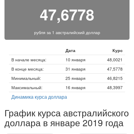
47,6778
рубля за
1 австралийский доллар
Дата
Курс
В начале месяца:
10 января
48,0021
В конце месяца:
31 января
47,5778
Минимальный:
25 января
46,8215
Максимальный:
16 января
48,3997
Динамика курса доллара
График курса австралийского
доллара в январе 2019 года