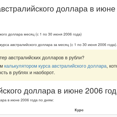
австралийского доллара в июне
курса австралийского доллара за
месяц (с 1 по 30 июня 2006 года)
тер австралийских долларов в рубли?
им
калькулятором курса австралийского доллара
, ко
ость в рублях и наоборот.
йского доллара в июне 2006 год
ара в июне 2006 года по дням:
Курс