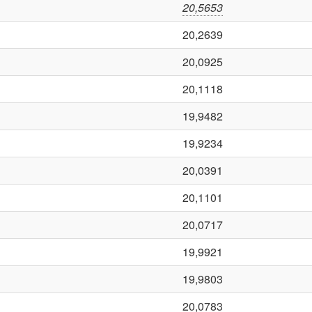
20,5653
20,2639
20,0925
20,1118
19,9482
19,9234
20,0391
20,1101
20,0717
19,9921
19,9803
20,0783