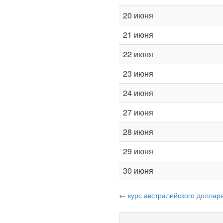
20 июня
21 июня
22 июня
23 июня
24 июня
27 июня
28 июня
29 июня
30 июня
← курс австралийского доллара