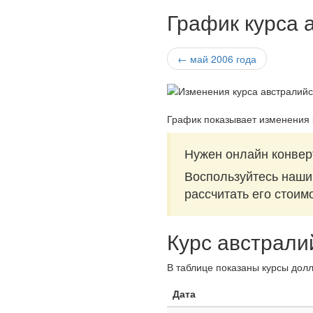
График курса 
← май 2006 года
График показывает изменения 
Нужен онлайн конвер
Воспользуйтесь наш
рассчитать его стоим
Курс австрали
В таблице показаны курсы долл
Дата