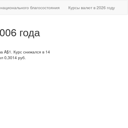
национального благосостояния
Курсы валют в 2026 году
006 года
а A$1. Курс снижался в 14
л 0,3014 руб.