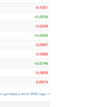
-0,1351
+0,0539
-0,0239
+0,0036
-0,0957
-0,0586
+0,0146
-0,0608
-0,0574
ого доллара в июле 2006 года →