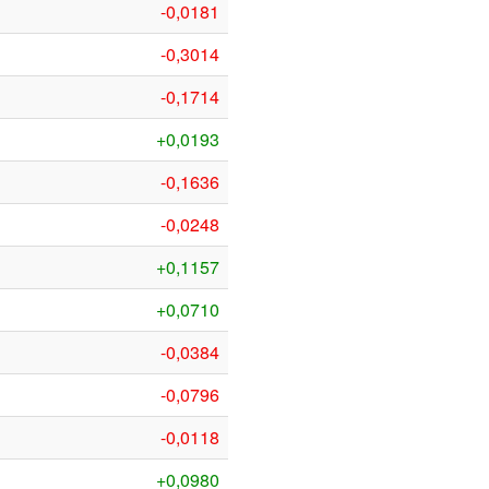
-0,0181
-0,3014
-0,1714
+0,0193
-0,1636
-0,0248
+0,1157
+0,0710
-0,0384
-0,0796
-0,0118
+0,0980