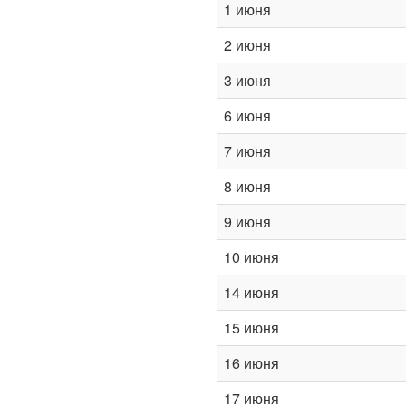
1 июня
2 июня
3 июня
6 июня
7 июня
8 июня
9 июня
10 июня
14 июня
15 июня
16 июня
17 июня