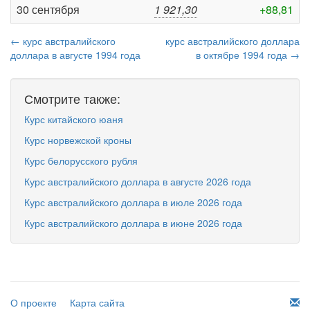
30 сентября
1 921,30
+88,81
← курс австралийского
курс австралийского доллара
доллара в августе 1994 года
в октябре 1994 года →
Смотрите также:
Курс китайского юаня
Курс норвежской кроны
Курс белорусского рубля
Курс австралийского доллара в августе 2026 года
Курс австралийского доллара в июле 2026 года
Курс австралийского доллара в июне 2026 года
О проекте
Карта сайта