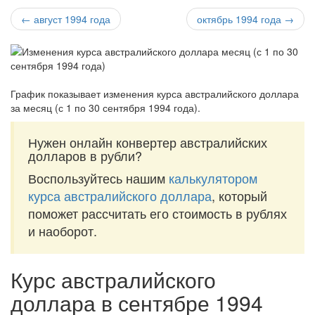
← август 1994 года
октябрь 1994 года →
График показывает изменения курса австралийского доллара
за
месяц (с 1 по 30 сентября 1994 года)
.
Нужен онлайн конвертер австралийских
долларов в рубли?
Воспользуйтесь нашим
калькулятором
курса австралийского доллара
, который
поможет рассчитать его стоимость в рублях
и наоборот.
Курс австралийского
доллара в сентябре 1994