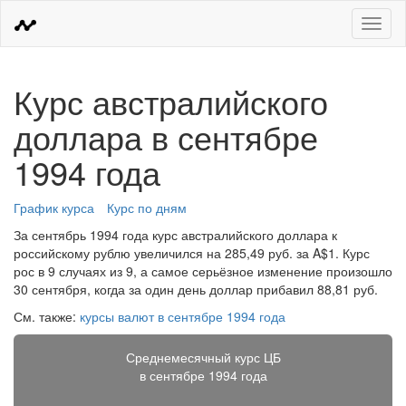
Меню
Курс австралийского
доллара в сентябре
1994 года
График курса
Курс по дням
За сентябрь 1994 года курс австралийского доллара к
российскому рублю увеличился на 285,49 руб. за A$1. Курс
рос в 9 случаях из 9, а самое серьёзное изменение произошло
30 сентября, когда за один день доллар прибавил 88,81 руб.
См. также:
курсы валют в сентябре 1994 года
Среднемесячный курс ЦБ
в сентябре 1994 года